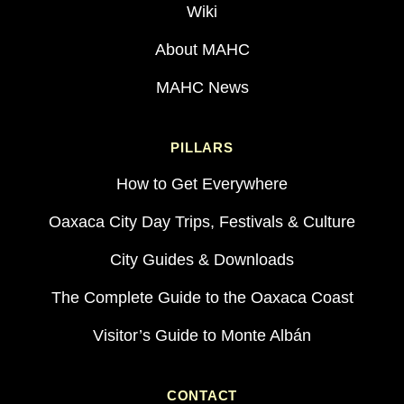
Wiki
About MAHC
MAHC News
PILLARS
How to Get Everywhere
Oaxaca City Day Trips, Festivals & Culture
City Guides & Downloads
The Complete Guide to the Oaxaca Coast
Visitor’s Guide to Monte Albán
CONTACT