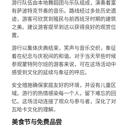
游行队伍由本地舞蹈团与乐队组成，演奏着富
有萨波特克节奏的音乐。路线经过多处历史遗
迹，游客可欣赏到殖民与前西班牙时期的建筑
之美。建议游客提早到达以获得良好的观赏位
置。
游行以集体庆典结束，笑声与音乐交织，象征
着在纪念与庆祝间的和谐。对于当天早些时候
参观蒙特阿尔班的游客来说，可在这场活动中
感受到文化的延续与象征的呼应。
安全措施确保家庭友好的环境，并设有儿童区
域。游行的热情感染每一个人，留下难忘的回
忆。这场活动连接了观众与参与者，深化了对
瓦哈卡文化的理解。
美食节与免费品尝