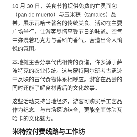
10 月 30 日，美食节将提供免费的亡灵面包
（pan de muerto）与玉米粽（tamales）品
尝，展示瓦哈卡著名的传统美食。活动在主要
广场举行，让游客尽情享受节日的味道。空气
中弥漫着巧克力与香料的香气，营造出令人愉
悦的氛围。
本地摊主会分享代代相传的食谱，许多源于萨
波特克的农业传统。这与蒙特阿尔班考古遗迹
中反映的古代食物体系相呼应。游客在品尝的
同时还能了解食材背后的文化故事。
这些活动支持当地经济，游客可购买手工艺品
作为纪念。与市场探访结合，更能全面体验瓦
哈卡的文化魅力。
米特拉付费线路与工作坊