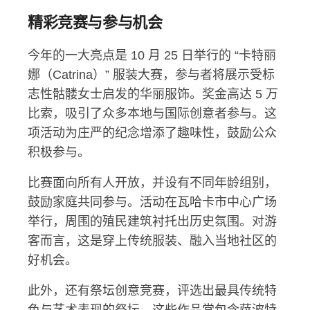
精彩竞赛与参与机会
今年的一大亮点是 10 月 25 日举行的 “卡特丽
娜（Catrina）” 服装大赛，参与者将展示受标
志性骷髅女士启发的华丽服饰。奖金高达 5 万
比索，吸引了众多本地与国际创意者参与。这
项活动为庄严的纪念增添了趣味性，鼓励公众
积极参与。
比赛面向所有人开放，并设有不同年龄组别，
鼓励家庭共同参与。活动在瓦哈卡市中心广场
举行，周围的殖民建筑衬托出历史氛围。对游
客而言，这是穿上传统服装、融入当地社区的
好机会。
此外，还有祭坛创意竞赛，评选出最具传统特