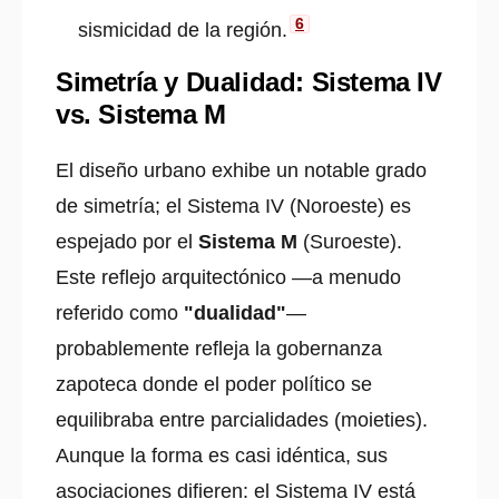
6
sismicidad de la región.
Simetría y Dualidad: Sistema IV
vs. Sistema M
El diseño urbano exhibe un notable grado
de simetría; el Sistema IV (Noroeste) es
espejado por el
Sistema M
(Suroeste).
Este reflejo arquitectónico —a menudo
referido como
"dualidad"
—
probablemente refleja la gobernanza
zapoteca donde el poder político se
equilibraba entre parcialidades (moieties).
Aunque la forma es casi idéntica, sus
asociaciones difieren: el Sistema IV está