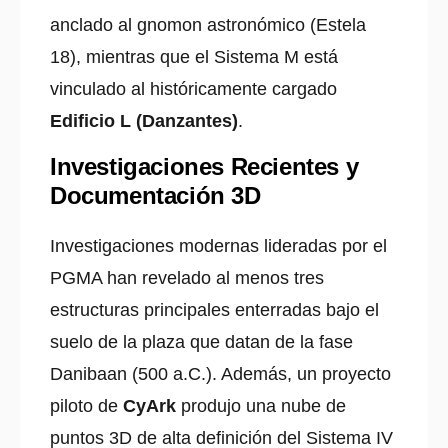
anclado al gnomon astronómico (Estela
18), mientras que el Sistema M está
vinculado al históricamente cargado
Edificio L (Danzantes)
.
Investigaciones Recientes y
Documentación 3D
Investigaciones modernas lideradas por el
PGMA han revelado al menos tres
estructuras principales enterradas bajo el
suelo de la plaza que datan de la fase
Danibaan (500 a.C.). Además, un proyecto
piloto de
CyArk
produjo una nube de
puntos 3D de alta definición del Sistema IV