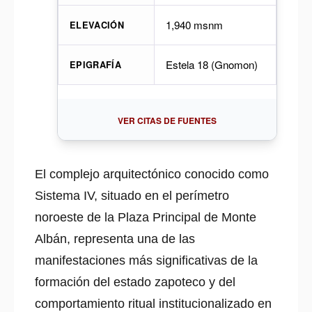
1,940 msnm
ELEVACIÓN
Estela 18 (Gnomon)
EPIGRAFÍA
VER CITAS DE FUENTES
El complejo arquitectónico conocido como
Sistema IV, situado en el perímetro
noroeste de la Plaza Principal de Monte
Albán, representa una de las
manifestaciones más significativas de la
formación del estado zapoteco y del
comportamiento ritual institucionalizado en