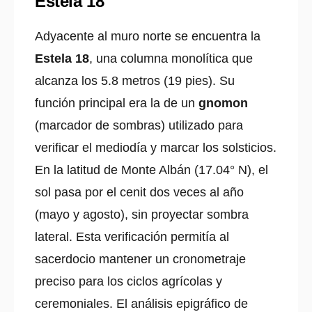
Estela 18
Adyacente al muro norte se encuentra la
Estela 18
, una columna monolítica que
alcanza los 5.8 metros (19 pies). Su
función principal era la de un
gnomon
(marcador de sombras) utilizado para
verificar el mediodía y marcar los solsticios.
En la latitud de Monte Albán (17.04° N), el
sol pasa por el cenit dos veces al año
(mayo y agosto), sin proyectar sombra
lateral. Esta verificación permitía al
sacerdocio mantener un cronometraje
preciso para los ciclos agrícolas y
ceremoniales. El análisis epigráfico de