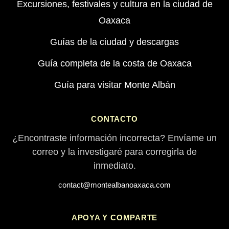
Excursiones, festivales y cultura en la ciudad de
Oaxaca
Guías de la ciudad y descargas
Guía completa de la costa de Oaxaca
Guía para visitar Monte Albán
CONTACTO
¿Encontraste información incorrecta? Envíame un
correo y la investigaré para corregirla de
inmediato.
contact@montealbanoaxaca.com
APOYA Y COMPARTE