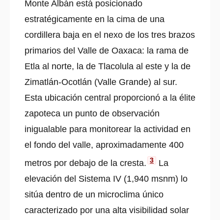
Monte Albán está posicionado
estratégicamente en la cima de una
cordillera baja en el nexo de los tres brazos
primarios del Valle de Oaxaca: la rama de
Etla al norte, la de Tlacolula al este y la de
Zimatlán-Ocotlán (Valle Grande) al sur.
Esta ubicación central proporcionó a la élite
zapoteca un punto de observación
inigualable para monitorear la actividad en
el fondo del valle, aproximadamente 400
3
metros por debajo de la cresta.
La
elevación del Sistema IV (1,940 msnm) lo
sitúa dentro de un microclima único
caracterizado por una alta visibilidad solar