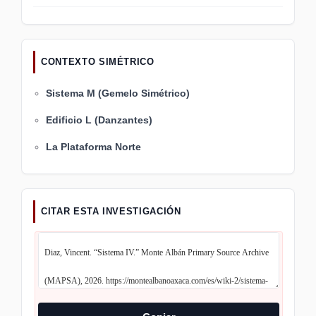
CONTEXTO SIMÉTRICO
Sistema M (Gemelo Simétrico)
Edificio L (Danzantes)
La Plataforma Norte
CITAR ESTA INVESTIGACIÓN