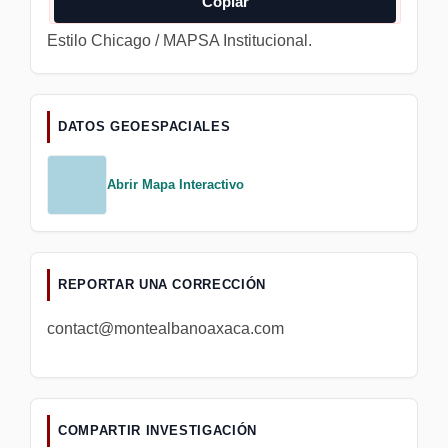
Copiar
Estilo Chicago / MAPSA Institucional.
DATOS GEOESPACIALES
Abrir Mapa Interactivo
REPORTAR UNA CORRECCIÓN
contact@montealbanoaxaca.com
COMPARTIR INVESTIGACIÓN