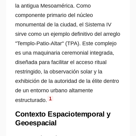
la antigua Mesoamérica. Como
componente primario del núcleo
monumental de la ciudad, el Sistema IV
sirve como un ejemplo definitivo del arreglo
"Templo-Patio-Altar" (TPA). Este complejo
es una maquinaria ceremonial integrada,
diseñada para facilitar el acceso ritual
restringido, la observación solar y la
exhibición de la autoridad de la élite dentro
de un entorno urbano altamente
1
estructurado.
Contexto Espaciotemporal y
Geoespacial