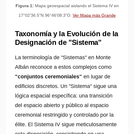
Figura 1:
Mapa geoespacial aislando el Sistema IV en
17°02'36.5"N 96°46'08.3"O.
Ver Mapa más Grande
Taxonomía y la Evolución de la
Designación de "Sistema"
La terminología de "Sistemas" en Monte
Albán reconoce a estos complejos como
"conjuntos ceremoniales"
en lugar de
edificios discretos. Un "Sistema" sigue una
lógica espacial específica: una transición
del espacio abierto y público al espacio
ceremonial restringido y controlado por la
élite. El Sistema IV sigue meticulosamente