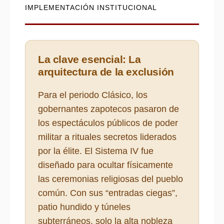
IMPLEMENTACIÓN INSTITUCIONAL
La clave esencial: La
arquitectura de la exclusión
Para el periodo Clásico, los
gobernantes zapotecos pasaron de
los espectáculos públicos de poder
militar a rituales secretos liderados
por la élite. El Sistema IV fue
diseñado para ocultar físicamente
las ceremonias religiosas del pueblo
común. Con sus “entradas ciegas”,
patio hundido y túneles
subterráneos, solo la alta nobleza