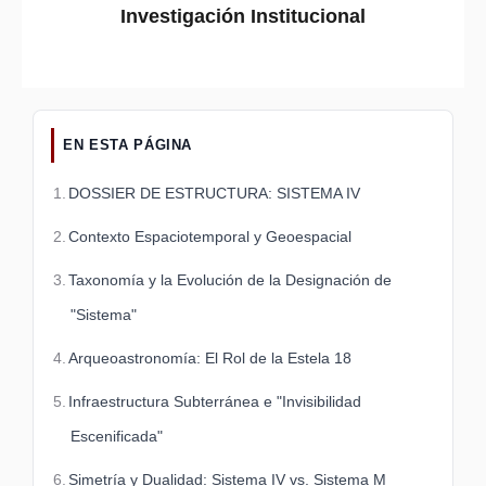
Investigación Institucional
EN ESTA PÁGINA
DOSSIER DE ESTRUCTURA: SISTEMA IV
Contexto Espaciotemporal y Geoespacial
Taxonomía y la Evolución de la Designación de
"Sistema"
Arqueoastronomía: El Rol de la Estela 18
Infraestructura Subterránea e "Invisibilidad
Escenificada"
Simetría y Dualidad: Sistema IV vs. Sistema M