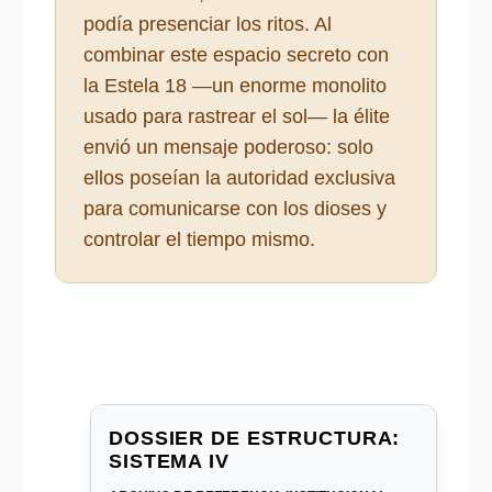
podía presenciar los ritos. Al
combinar este espacio secreto con
la Estela 18 —un enorme monolito
usado para rastrear el sol— la élite
envió un mensaje poderoso: solo
ellos poseían la autoridad exclusiva
para comunicarse con los dioses y
controlar el tiempo mismo.
DOSSIER DE ESTRUCTURA:
SISTEMA IV