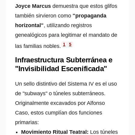
Joyce Marcus
demuestra que estos glifos
también sirvieron como
"propaganda
horizontal"
, utilizando registros
genealógicos para legitimar el mandato de
1
5
las familias nobles.
Infraestructura Subterránea e
"Invisibilidad Escenificada"
Un sello distintivo del Sistema IV es el uso
de "subways" o túneles subterráneos.
Originalmente excavados por Alfonso
Caso, estos cumplían dos funciones
primarias:
Movimiento Ritual Teatral:
Los túneles