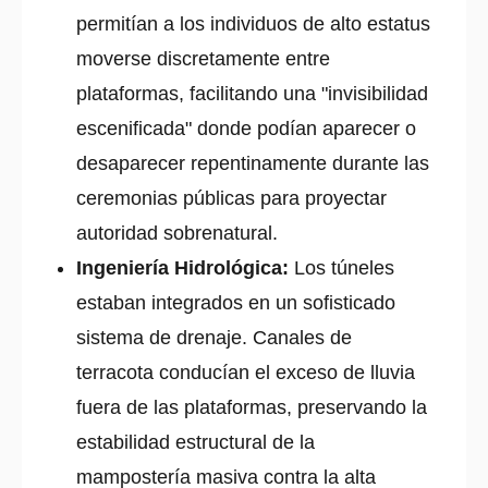
permitían a los individuos de alto estatus
moverse discretamente entre
plataformas, facilitando una "invisibilidad
escenificada" donde podían aparecer o
desaparecer repentinamente durante las
ceremonias públicas para proyectar
autoridad sobrenatural.
Ingeniería Hidrológica:
Los túneles
estaban integrados en un sofisticado
sistema de drenaje. Canales de
terracota conducían el exceso de lluvia
fuera de las plataformas, preservando la
estabilidad estructural de la
mampostería masiva contra la alta