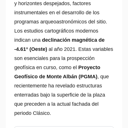
y horizontes despejados, factores
instrumentales en el desarrollo de los
programas arqueoastronómicos del sitio.
Los estudios cartográficos modernos
indican una
declinación magnética de
-4.61° (Oeste)
al año 2021. Estas variables
son esenciales para la prospección
geofísica en curso, como el
Proyecto
Geofísico de Monte Albán (PGMA)
, que
recientemente ha revelado estructuras
enterradas bajo la superficie de la plaza
que preceden a la actual fachada del
periodo Clásico.