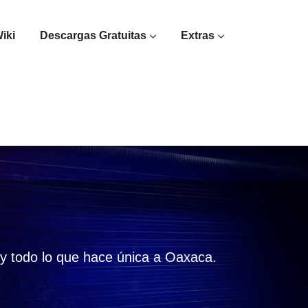
iki
Descargas Gratuitas
Extras
a y todo lo que hace única a Oaxaca.