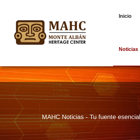
Inicio
Noticias
MAHC Noticias - Tu fuente esencial 