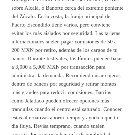
sobre Alcalá, o Banorte cerca del extremo poniente
del Zócalo. En la costa, la franja principal de
Puerto Escondido tiene varios, pero conviene
evitar los más aislados por seguridad. Las tarjetas
internacionales suelen pagar comisiones de 50 a
200 MXN por retiro, además de los cargos de tu
banco. Durante festivales, los límites pueden bajar
a 3,000 a 5,000 MXN por transacción para
administrar la demanda. Recomiendo usar cajeros
dentro de bancos por seguridad y retirar montos
más grandes para reducir comisiones. Barrios
como Jalatlaco pueden ofrecer opciones más
tranquilas cuando el centro está saturado. Conocer
estas alternativas ahorra tiempo y ayuda a que tu
día fluya. Revisa temprano, cuando suelen
recargar los cajeros y hay más disponibilidad.