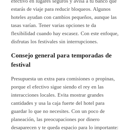
efectivo en lugares seguros y avisa a tu banco que
estarás de viaje para reducir bloqueos. Algunos
hoteles ayudan con cambios pequeños, aunque las
tasas varían. Tener varias opciones te da
flexibilidad cuando hay escasez. Con este enfoque,
disfrutas los festivales sin interrupciones.
Consejo general para temporadas de
festival
Presupuesta un extra para comisiones o propinas,
porque el efectivo sigue siendo el rey en las
interacciones locales. Evita mostrar grandes
cantidades y usa la caja fuerte del hotel para
guardar lo que no necesites. Con un poco de
planeación, las preocupaciones por dinero
desaparecen y te queda espacio para lo importante: