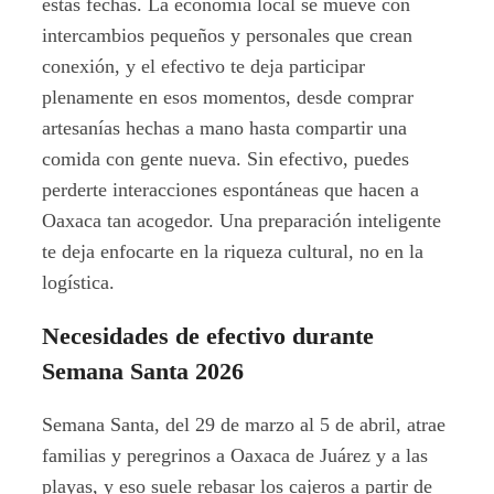
estas fechas. La economía local se mueve con
intercambios pequeños y personales que crean
conexión, y el efectivo te deja participar
plenamente en esos momentos, desde comprar
artesanías hechas a mano hasta compartir una
comida con gente nueva. Sin efectivo, puedes
perderte interacciones espontáneas que hacen a
Oaxaca tan acogedor. Una preparación inteligente
te deja enfocarte en la riqueza cultural, no en la
logística.
Necesidades de efectivo durante
Semana Santa 2026
Semana Santa, del 29 de marzo al 5 de abril, atrae
familias y peregrinos a Oaxaca de Juárez y a las
playas, y eso suele rebasar los cajeros a partir de