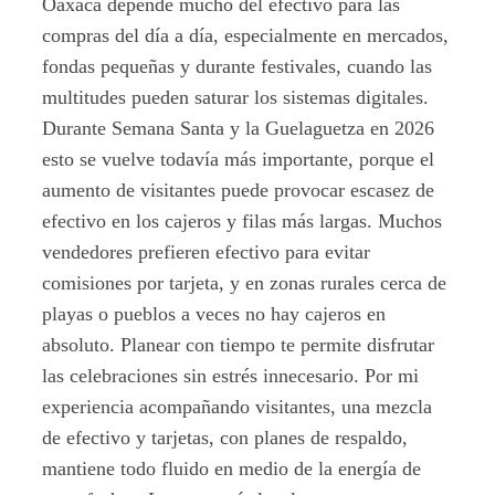
Oaxaca depende mucho del efectivo para las
compras del día a día, especialmente en mercados,
fondas pequeñas y durante festivales, cuando las
multitudes pueden saturar los sistemas digitales.
Durante Semana Santa y la Guelaguetza en 2026
esto se vuelve todavía más importante, porque el
aumento de visitantes puede provocar escasez de
efectivo en los cajeros y filas más largas. Muchos
vendedores prefieren efectivo para evitar
comisiones por tarjeta, y en zonas rurales cerca de
playas o pueblos a veces no hay cajeros en
absoluto. Planear con tiempo te permite disfrutar
las celebraciones sin estrés innecesario. Por mi
experiencia acompañando visitantes, una mezcla
de efectivo y tarjetas, con planes de respaldo,
mantiene todo fluido en medio de la energía de