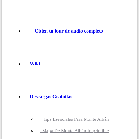
Obten tu tour de audio completo
Wiki
Descargas Gratuitas
Tips Esenciales Para Monte Albán
Mapa De Monte Albán Imprimible