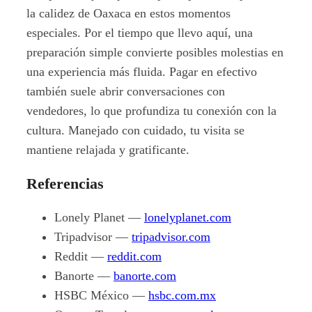
la calidez de Oaxaca en estos momentos
especiales. Por el tiempo que llevo aquí, una
preparación simple convierte posibles molestias en
una experiencia más fluida. Pagar en efectivo
también suele abrir conversaciones con
vendedores, lo que profundiza tu conexión con la
cultura. Manejado con cuidado, tu visita se
mantiene relajada y gratificante.
Referencias
Lonely Planet —
lonelyplanet.com
Tripadvisor —
tripadvisor.com
Reddit —
reddit.com
Banorte —
banorte.com
HSBC México —
hsbc.com.mx