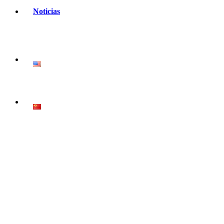
Noticias