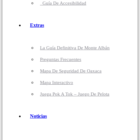
Guía De Accesibilidad
Extras
La Guía Definitiva De Monte Albán
Preguntas Frecuentes
Mapa De Seguridad De Oaxaca
Mapa Interactivo
Juega Pok A Tok – Juego De Pelota
Noticias