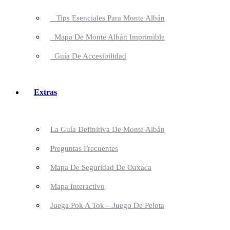
Tips Esenciales Para Monte Albán
Mapa De Monte Albán Imprimible
Guía De Accesibilidad
Extras
La Guía Definitiva De Monte Albán
Preguntas Frecuentes
Mapa De Seguridad De Oaxaca
Mapa Interactivo
Juega Pok A Tok – Juego De Pelota