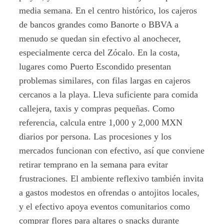
media semana. En el centro histórico, los cajeros
de bancos grandes como Banorte o BBVA a
menudo se quedan sin efectivo al anochecer,
especialmente cerca del Zócalo. En la costa,
lugares como Puerto Escondido presentan
problemas similares, con filas largas en cajeros
cercanos a la playa. Lleva suficiente para comida
callejera, taxis y compras pequeñas. Como
referencia, calcula entre 1,000 y 2,000 MXN
diarios por persona. Las procesiones y los
mercados funcionan con efectivo, así que conviene
retirar temprano en la semana para evitar
frustraciones. El ambiente reflexivo también invita
a gastos modestos en ofrendas o antojitos locales,
y el efectivo apoya eventos comunitarios como
comprar flores para altares o snacks durante