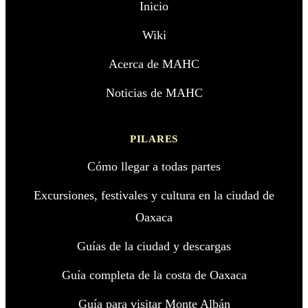
Inicio
Wiki
Acerca de MAHC
Noticias de MAHC
PILARES
Cómo llegar a todas partes
Excursiones, festivales y cultura en la ciudad de
Oaxaca
Guías de la ciudad y descargas
Guía completa de la costa de Oaxaca
Guía para visitar Monte Albán