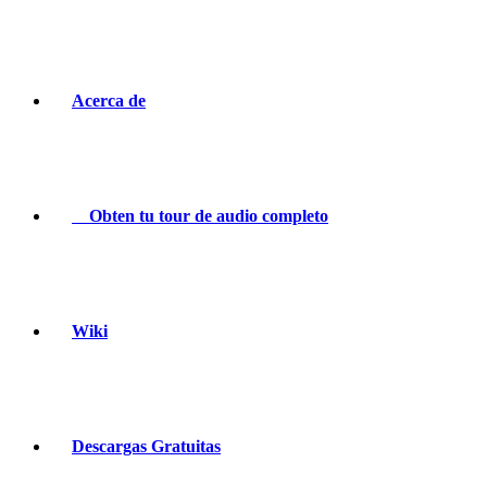
Acerca de
Obten tu tour de audio completo
Wiki
Descargas Gratuitas