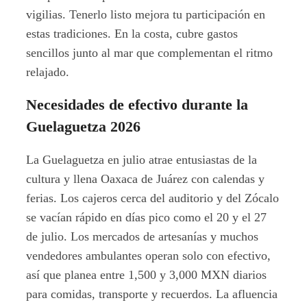
vigilias. Tenerlo listo mejora tu participación en
estas tradiciones. En la costa, cubre gastos
sencillos junto al mar que complementan el ritmo
relajado.
Necesidades de efectivo durante la
Guelaguetza 2026
La Guelaguetza en julio atrae entusiastas de la
cultura y llena Oaxaca de Juárez con calendas y
ferias. Los cajeros cerca del auditorio y del Zócalo
se vacían rápido en días pico como el 20 y el 27
de julio. Los mercados de artesanías y muchos
vendedores ambulantes operan solo con efectivo,
así que planea entre 1,500 y 3,000 MXN diarios
para comidas, transporte y recuerdos. La afluencia