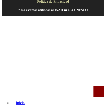
Política de Privacidad
* No estamos afiliados al INAH ni a la UNESCO
Inicio