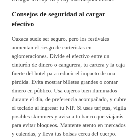
Consejos de seguridad al cargar
efectivo
Oaxaca suele ser seguro, pero los festivales
aumentan el riesgo de carteristas en
aglomeraciones. Divide el efectivo entre un
cinturón de dinero o cangurera, tu cartera y la caja
fuerte del hotel para reducir el impacto de una
pérdida. Evita mostrar billetes grandes o contar
dinero en público. Usa cajeros bien iluminados
durante el día, de preferencia acompañado, y cubre
el teclado al ingresar tu NIP. Si usas tarjetas, vigila
posibles skimmers y avisa a tu banco que viajarás
para evitar bloqueos. Mantente atento en mercados
y calendas, y lleva tus bolsas cerca del cuerpo.