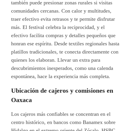
también puede presionar zonas rurales si visitas
comunidades cercanas. Con calor y multitudes,
traer efectivo evita retrasos y te permite disfrutar
más. El festival celebra la reciprocidad, y el
efectivo facilita compras y detalles pequeños que
honran ese espíritu. Desde textiles regionales hasta
platillos tradicionales, te conecta directamente con
quienes los elaboran. Llevar un extra para
descubrimientos inesperados, como una calenda
espontánea, hace la experiencia más completa.
Ubicación de cajeros y comisiones en
Oaxaca
Los cajeros más confiables se concentran en el
centro histórico, en bancos como Banamex sobre
Hidalgo en el extremo oriente del Zócalo, HSBC