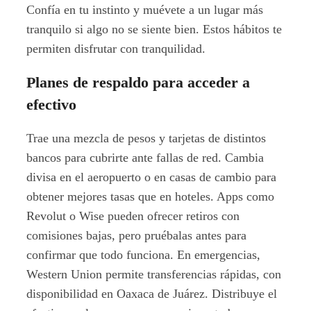
Confía en tu instinto y muévete a un lugar más
tranquilo si algo no se siente bien. Estos hábitos te
permiten disfrutar con tranquilidad.
Planes de respaldo para acceder a
efectivo
Trae una mezcla de pesos y tarjetas de distintos
bancos para cubrirte ante fallas de red. Cambia
divisa en el aeropuerto o en casas de cambio para
obtener mejores tasas que en hoteles. Apps como
Revolut o Wise pueden ofrecer retiros con
comisiones bajas, pero pruébalas antes para
confirmar que todo funciona. En emergencias,
Western Union permite transferencias rápidas, con
disponibilidad en Oaxaca de Juárez. Distribuye el