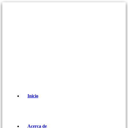
Inicio
Acerca de