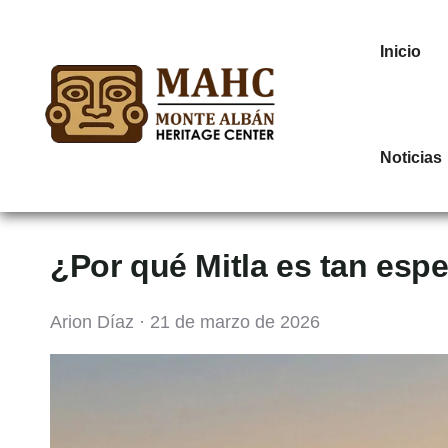
Inicio
Noticias
¿Por qué Mitla es tan espe
Arion Díaz · 21 de marzo de 2026