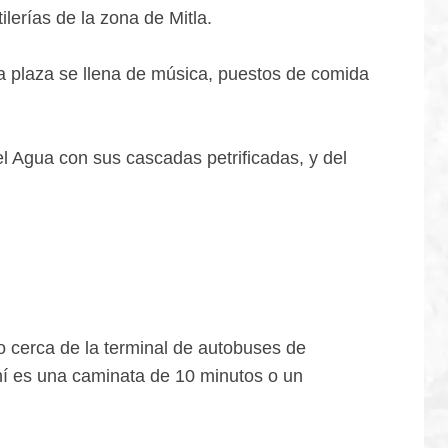
lerías de la zona de Mitla.
 la plaza se llena de música, puestos de comida
l Agua con sus cascadas petrificadas, y del
o cerca de la terminal de autobuses de
ahí es una caminata de 10 minutos o un