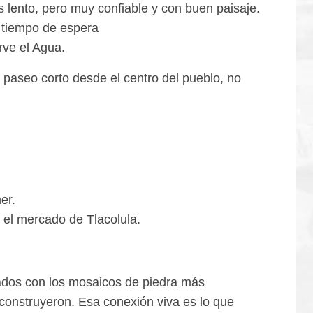
 lento, pero muy confiable y con buen paisaje.
 tiempo de espera
rve el Agua.
 paseo corto desde el centro del pueblo, no
er.
 el mercado de Tlacolula.
ados con los mosaicos de piedra más
 construyeron. Esa conexión viva es lo que