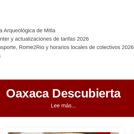
na Arqueológica de Mitla
ter y actualizaciones de tarifas 2026
ansporte, Rome2Rio y horarios locales de colectivos 2026
a
Oaxaca Descubierta
Lee más...