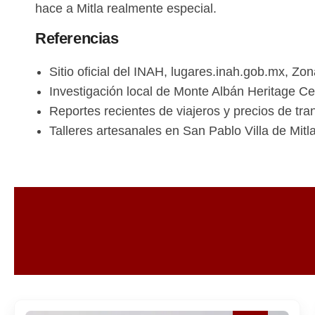
hace a Mitla realmente especial.
Referencias
Sitio oficial del INAH, lugares.inah.gob.mx, Zo
Investigación local de Monte Albán Heritage Cen
Reportes recientes de viajeros y precios de tr
Talleres artesanales en San Pablo Villa de Mitl