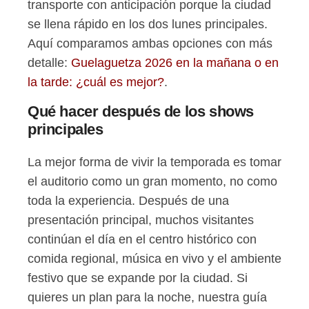
transporte con anticipación porque la ciudad
se llena rápido en los dos lunes principales.
Aquí comparamos ambas opciones con más
detalle:
Guelaguetza 2026 en la mañana o en
la tarde: ¿cuál es mejor?
.
Qué hacer después de los shows
principales
La mejor forma de vivir la temporada es tomar
el auditorio como un gran momento, no como
toda la experiencia. Después de una
presentación principal, muchos visitantes
continúan el día en el centro histórico con
comida regional, música en vivo y el ambiente
festivo que se expande por la ciudad. Si
quieres un plan para la noche, nuestra guía