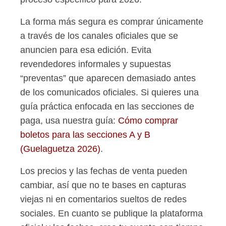
La forma más segura es comprar únicamente
a través de los canales oficiales que se
anuncien para esa edición. Evita
revendedores informales y supuestas
“preventas” que aparecen demasiado antes
de los comunicados oficiales. Si quieres una
guía práctica enfocada en las secciones de
paga, usa nuestra guía:
Cómo comprar
boletos para las secciones A y B
(Guelaguetza 2026)
.
Los precios y las fechas de venta pueden
cambiar, así que no te bases en capturas
viejas ni en comentarios sueltos de redes
sociales. En cuanto se publique la plataforma