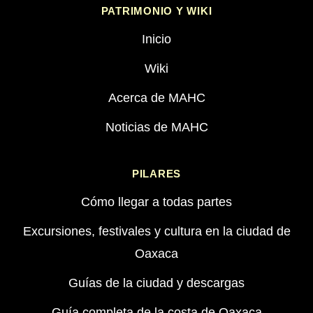
PATRIMONIO Y WIKI
Inicio
Wiki
Acerca de MAHC
Noticias de MAHC
PILARES
Cómo llegar a todas partes
Excursiones, festivales y cultura en la ciudad de
Oaxaca
Guías de la ciudad y descargas
Guía completa de la costa de Oaxaca