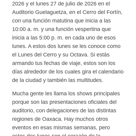
2026 y el lunes 27 de julio de 2026 en el
Auditorio Guelaguetza, en el Cerro del Fortín,
con una función matutina que inicia a las
10:00 a. m. y una función vespertina que
inicia a las 5:00 p. m. en cada uno de esos
lunes. A estos dos lunes se les conoce como
el Lunes del Cerro y su Octava. Si estás
armando tus fechas de viaje, estos son los
días alrededor de los cuales gira el calendario
de la ciudad y también las multitudes.
Mucha gente les llama los shows principales
porque son las presentaciones oficiales del
auditorio, con delegaciones de las distintas
regiones de Oaxaca. Hay muchos otros
eventos en esas mismas semanas, pero