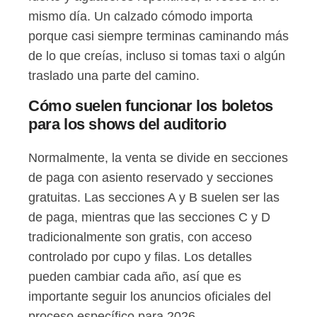
mismo día. Un calzado cómodo importa
porque casi siempre terminas caminando más
de lo que creías, incluso si tomas taxi o algún
traslado una parte del camino.
Cómo suelen funcionar los boletos
para los shows del auditorio
Normalmente, la venta se divide en secciones
de paga con asiento reservado y secciones
gratuitas. Las secciones A y B suelen ser las
de paga, mientras que las secciones C y D
tradicionalmente son gratis, con acceso
controlado por cupo y filas. Los detalles
pueden cambiar cada año, así que es
importante seguir los anuncios oficiales del
proceso específico para 2026.