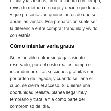
oficial y las fechas, crea tu cuenta con tiempo,
revisa tu método de pago y decide qué lunes
y qué presentación quieres antes de que se
abran las ventas. Esa preparación suele ser
la diferencia entre comprar tranquilo y vivirlo
con estrés.
Cómo intentar verla gratis
Sí, es posible entrar sin pagar asiento
reservado, pero el costo real es tiempo e
incertidumbre. Las secciones gratuitas son
por orden de llegada, y cuando se llena el
cupo, se cierra el acceso. Si quieres una
oportunidad realista, planea llegar muy
temprano y trata la fila como parte del
compromiso del día.