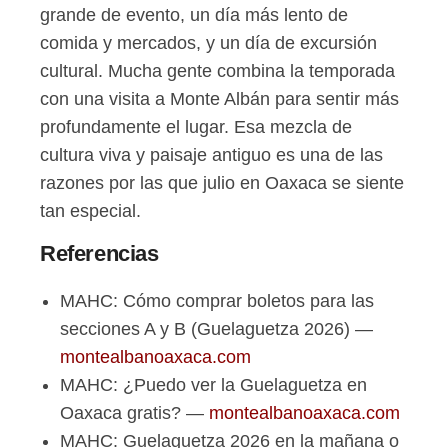
grande de evento, un día más lento de
comida y mercados, y un día de excursión
cultural. Mucha gente combina la temporada
con una visita a Monte Albán para sentir más
profundamente el lugar. Esa mezcla de
cultura viva y paisaje antiguo es una de las
razones por las que julio en Oaxaca se siente
tan especial.
Referencias
MAHC: Cómo comprar boletos para las
secciones A y B (Guelaguetza 2026) —
montealbanoaxaca.com
MAHC: ¿Puedo ver la Guelaguetza en
Oaxaca gratis? —
montealbanoaxaca.com
MAHC: Guelaguetza 2026 en la mañana o