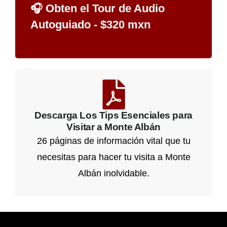
🎧 Obten el Tour de Audio
Autoguiado - $320 mxn
Descarga Los Tips Esenciales para
Visitar a Monte Albán
26 páginas de información vital que tu
necesitas para hacer tu visita a Monte
Albán inolvidable.