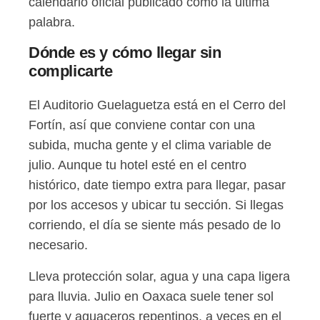
calendario oficial publicado como la última
palabra.
Dónde es y cómo llegar sin
complicarte
El Auditorio Guelaguetza está en el Cerro del
Fortín, así que conviene contar con una
subida, mucha gente y el clima variable de
julio. Aunque tu hotel esté en el centro
histórico, date tiempo extra para llegar, pasar
por los accesos y ubicar tu sección. Si llegas
corriendo, el día se siente más pesado de lo
necesario.
Lleva protección solar, agua y una capa ligera
para lluvia. Julio en Oaxaca suele tener sol
fuerte y aguaceros repentinos, a veces en el