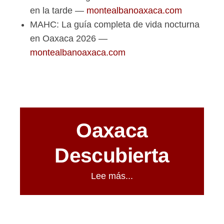
en la tarde —
montealbanoaxaca.com
MAHC: La guía completa de vida nocturna
en Oaxaca 2026 —
montealbanoaxaca.com
Oaxaca
Descubierta
Lee más...