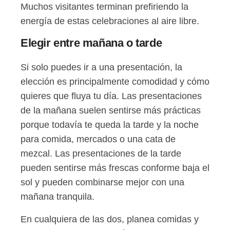
Muchos visitantes terminan prefiriendo la
energía de estas celebraciones al aire libre.
Elegir entre mañana o tarde
Si solo puedes ir a una presentación, la
elección es principalmente comodidad y cómo
quieres que fluya tu día. Las presentaciones
de la mañana suelen sentirse más prácticas
porque todavía te queda la tarde y la noche
para comida, mercados o una cata de
mezcal. Las presentaciones de la tarde
pueden sentirse más frescas conforme baja el
sol y pueden combinarse mejor con una
mañana tranquila.
En cualquiera de las dos, planea comidas y