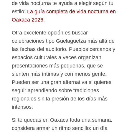
de vida nocturna te ayuda a elegir según tu
estilo:
La guía completa de vida nocturna en
Oaxaca 2026
.
Otra excelente opción es buscar
celebraciones tipo Guelaguetza más allá de
las fechas del auditorio. Pueblos cercanos y
espacios culturales a veces organizan
presentaciones más pequeñas, que se
sienten más íntimas y con menos gente.
Pueden ser una gran alternativa si quieres
seguir aprendiendo sobre tradiciones
regionales sin la presión de los días más
intensos.
Si te quedas en Oaxaca toda una semana,
considera armar un ritmo sencillo: un día