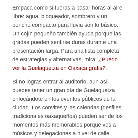
Empaca como si fueras a pasar horas al aire
libre: agua, bloqueador, sombrero y un
poncho compacto para lluvia son lo básico.
Un cojín pequeño también ayuda porque las
gradas pueden sentirse duras durante una
presentación larga. Para una lista completa
de estrategias y alternativas, mira:
¿Puedo
ver la Guelaguetza en Oaxaca gratis?
.
Si no logras entrar al auditorio, aun así
puedes tener un gran día de Guelaguetza
enfocándote en los eventos públicos de la
ciudad. Los convites y las calendas (desfiles
tradicionales oaxaqueños) pueden ser de los
momentos más memorables porque ves a
músicos y delegaciones a nivel de calle.