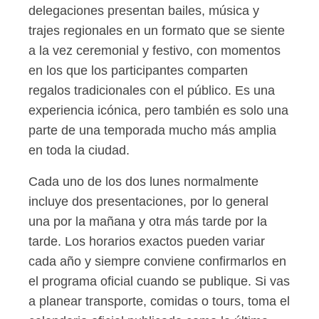
delegaciones presentan bailes, música y
trajes regionales en un formato que se siente
a la vez ceremonial y festivo, con momentos
en los que los participantes comparten
regalos tradicionales con el público. Es una
experiencia icónica, pero también es solo una
parte de una temporada mucho más amplia
en toda la ciudad.
Cada uno de los dos lunes normalmente
incluye dos presentaciones, por lo general
una por la mañana y otra más tarde por la
tarde. Los horarios exactos pueden variar
cada año y siempre conviene confirmarlos en
el programa oficial cuando se publique. Si vas
a planear transporte, comidas o tours, toma el