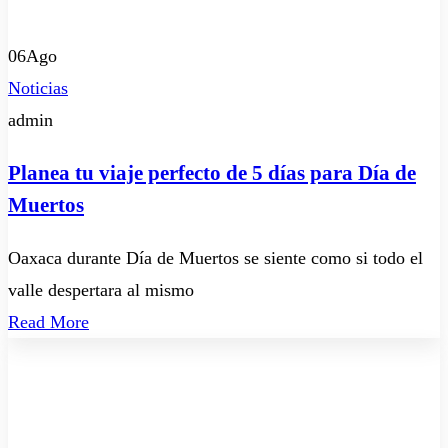
06
Ago
Noticias
admin
Planea tu viaje perfecto de 5 días para Día de
Muertos
Oaxaca durante Día de Muertos se siente como si todo el
valle despertara al mismo
Read More