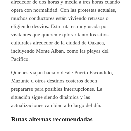
alrededor de dos horas y media a tres horas cuando
opera con normalidad. Con las protestas actuales,
muchos conductores están viviendo retrasos o
eligiendo desvíos. Esta ruta es muy usada por
visitantes que quieren explorar tanto los sitios
culturales alrededor de la ciudad de Oaxaca,
incluyendo Monte Albán, como las playas del
Pacífico.
Quienes viajan hacia o desde Puerto Escondido,
Mazunte u otros destinos costeros deben
prepararse para posibles interrupciones. La
situación sigue siendo dinámica y las
actualizaciones cambian a lo largo del día.
Rutas alternas recomendadas