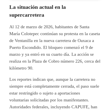
La situación actual en la
supercarretera
Al 12 de marzo de 2026, habitantes de Santa
María Colotepec continúan su protesta en la caseta
de Ventanilla en la nueva carretera de Oaxaca a
Puerto Escondido. El bloqueo comenzó el 9 de
marzo y ya entró en su cuarto día. La acción se
realiza en la Plaza de Cobro número 226, cerca del
kilómetro 90.
Los reportes indican que, aunque la carretera no
siempre está completamente cerrada, el paso suele
estar restringido o sujeto a aportaciones
voluntarias solicitadas por los manifestantes.
Autoridades federales, incluyendo CAPUFE, han