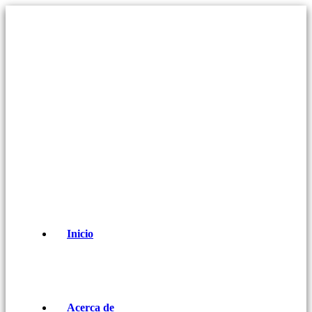
Inicio
Acerca de