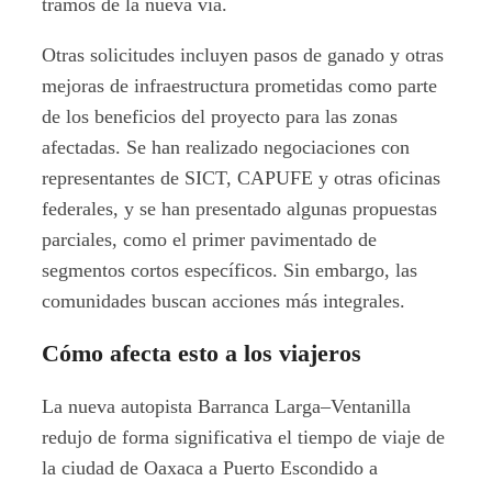
tramos de la nueva vía.
Otras solicitudes incluyen pasos de ganado y otras
mejoras de infraestructura prometidas como parte
de los beneficios del proyecto para las zonas
afectadas. Se han realizado negociaciones con
representantes de SICT, CAPUFE y otras oficinas
federales, y se han presentado algunas propuestas
parciales, como el primer pavimentado de
segmentos cortos específicos. Sin embargo, las
comunidades buscan acciones más integrales.
Cómo afecta esto a los viajeros
La nueva autopista Barranca Larga–Ventanilla
redujo de forma significativa el tiempo de viaje de
la ciudad de Oaxaca a Puerto Escondido a