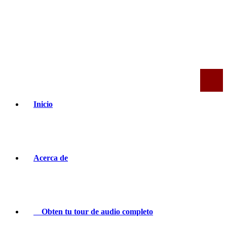
Inicio
Acerca de
Obten tu tour de audio completo