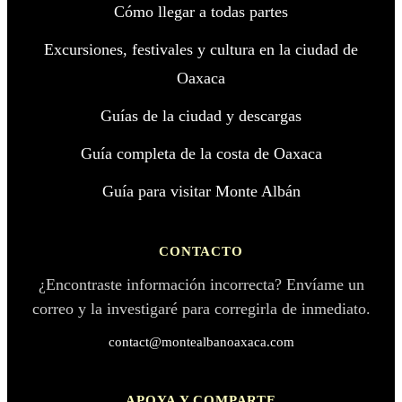
Cómo llegar a todas partes
Excursiones, festivales y cultura en la ciudad de
Oaxaca
Guías de la ciudad y descargas
Guía completa de la costa de Oaxaca
Guía para visitar Monte Albán
CONTACTO
¿Encontraste información incorrecta? Envíame un
correo y la investigaré para corregirla de inmediato.
contact@montealbanoaxaca.com
APOYA Y COMPARTE