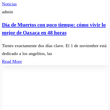
Noticias
admin
Día de Muertos con poco tiempo: cómo vivir lo
mejor de Oaxaca en 48 horas
Tienes exactamente dos días clave. El 1 de noviembre está
dedicado a los angelitos, las
Read More