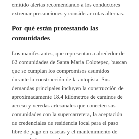
emitido alertas recomendando a los conductores
extremar precauciones y considerar rutas alternas.
Por qué están protestando las
comunidades
Los manifestantes, que representan a alrededor de
62 comunidades de Santa María Colotepec, buscan
que se cumplan los compromisos asumidos
durante la construcción de la autopista. Sus
demandas principales incluyen la construcción de
aproximadamente 18.4 kilómetros de caminos de
acceso y veredas artesanales que conecten sus
comunidades con la supercarretera, la aceptación
de credenciales de residencia local para el paso
libre de pago en casetas y el mantenimiento de