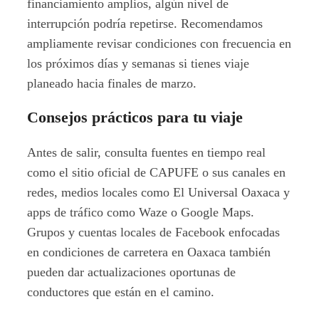
financiamiento amplios, algún nivel de
interrupción podría repetirse. Recomendamos
ampliamente revisar condiciones con frecuencia en
los próximos días y semanas si tienes viaje
planeado hacia finales de marzo.
Consejos prácticos para tu viaje
Antes de salir, consulta fuentes en tiempo real
como el sitio oficial de CAPUFE o sus canales en
redes, medios locales como El Universal Oaxaca y
apps de tráfico como Waze o Google Maps.
Grupos y cuentas locales de Facebook enfocadas
en condiciones de carretera en Oaxaca también
pueden dar actualizaciones oportunas de
conductores que están en el camino.