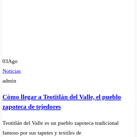
03
Ago
Noticias
admin
Cómo llegar a Teotitlán del Valle, el pueblo
zapoteca de tejedores
Teotitlán del Valle es un pueblo zapoteca tradicional
famoso por sus tapetes y textiles de