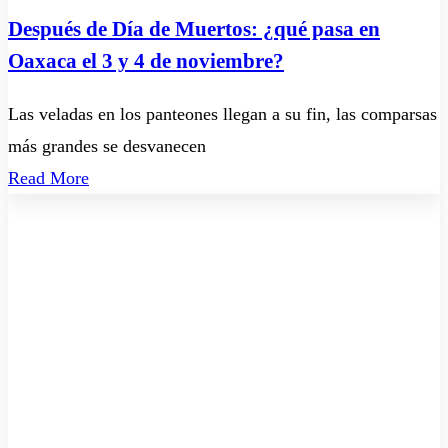
Después de Día de Muertos: ¿qué pasa en
Oaxaca el 3 y 4 de noviembre?
Las veladas en los panteones llegan a su fin, las comparsas
más grandes se desvanecen
Read More