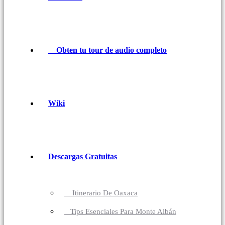
Obten tu tour de audio completo
Wiki
Descargas Gratuitas
Itinerario De Oaxaca
Tips Esenciales Para Monte Albán