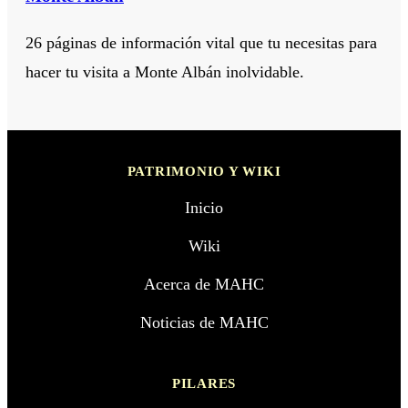
26 páginas de información vital que tu necesitas para
hacer tu visita a Monte Albán inolvidable.
PATRIMONIO Y WIKI
Inicio
Wiki
Acerca de MAHC
Noticias de MAHC
PILARES