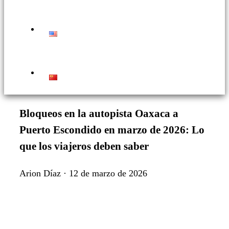
Bloqueos en la autopista Oaxaca a
Puerto Escondido en marzo de 2026: Lo
que los viajeros deben saber
Arion Díaz · 12 de marzo de 2026