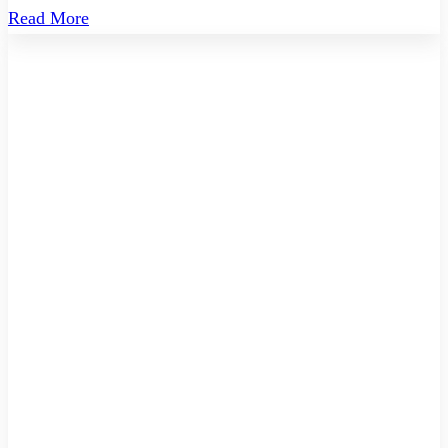
Read More