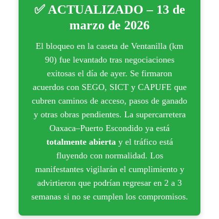
✅ ACTUALIZADO – 13 de
marzo de 2026
El bloqueo en la caseta de Ventanilla (km
90) fue levantado tras negociaciones
exitosas el día de ayer. Se firmaron
acuerdos con SEGO, SICT y CAPUFE que
cubren caminos de acceso, pasos de ganado
y otras obras pendientes. La supercarretera
Oaxaca–Puerto Escondido ya está
totalmente abierta
y el tráfico está
fluyendo con normalidad. Los
manifestantes vigilarán el cumplimiento y
advirtieron que podrían regresar en 2 a 3
semanas si no se cumplen los compromisos.