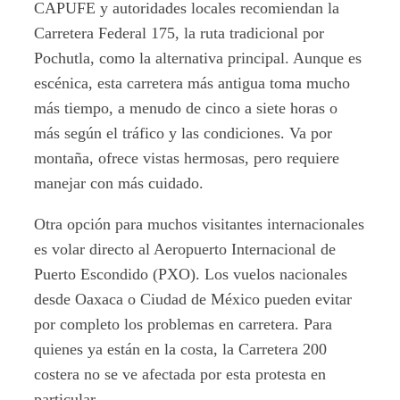
CAPUFE y autoridades locales recomiendan la
Carretera Federal 175, la ruta tradicional por
Pochutla, como la alternativa principal. Aunque es
escénica, esta carretera más antigua toma mucho
más tiempo, a menudo de cinco a siete horas o
más según el tráfico y las condiciones. Va por
montaña, ofrece vistas hermosas, pero requiere
manejar con más cuidado.
Otra opción para muchos visitantes internacionales
es volar directo al Aeropuerto Internacional de
Puerto Escondido (PXO). Los vuelos nacionales
desde Oaxaca o Ciudad de México pueden evitar
por completo los problemas en carretera. Para
quienes ya están en la costa, la Carretera 200
costera no se ve afectada por esta protesta en
particular.