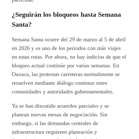
¿Seguirán los bloqueos hasta Semana
Santa?
Semana Santa ocurre del 29 de marzo al 5 de abril
en 2026 y es uno de los periodos con más viajes
en estas rutas. Por ahora, no hay indicios de que el
bloqueo actual continúe por varias semanas. En
Oaxaca, las protestas carreteras normalmente se
resuelven mediante diálogo continuo entre
comunidades y autoridades gubernamentales.
Ya se han discutido acuerdos parciales y se
planean nuevas mesas de negociación. Sin
embargo, si las demandas centrales de
infraestructura requieren planeación y