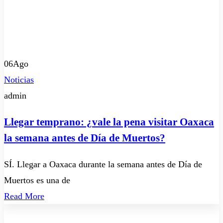
06
Ago
Noticias
admin
Llegar temprano: ¿vale la pena visitar Oaxaca
la semana antes de Día de Muertos?
SÍ. Llegar a Oaxaca durante la semana antes de Día de
Muertos es una de
Read More