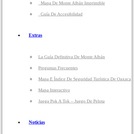
Mapa De Monte Albán Imprimible
Guía De Accesibilidad
Extras
La Guía Definitiva De Monte Albán
Preguntas Frecuentes
Mapa E Índice De Seguridad Turística De Oaxaca
Mapa Interactivo
Juega Pok A Tok – Juego De Pelota
Noticias