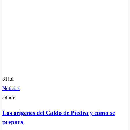
31
Jul
Noticias
admin
Los orígenes del Caldo de Piedra y cómo se
prepara