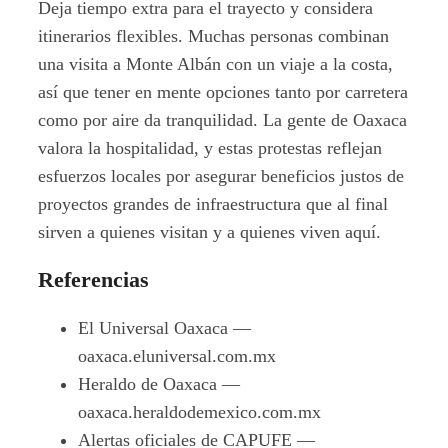
Deja tiempo extra para el trayecto y considera
itinerarios flexibles. Muchas personas combinan
una visita a Monte Albán con un viaje a la costa,
así que tener en mente opciones tanto por carretera
como por aire da tranquilidad. La gente de Oaxaca
valora la hospitalidad, y estas protestas reflejan
esfuerzos locales por asegurar beneficios justos de
proyectos grandes de infraestructura que al final
sirven a quienes visitan y a quienes viven aquí.
Referencias
El Universal Oaxaca —
oaxaca.eluniversal.com.mx
Heraldo de Oaxaca —
oaxaca.heraldodemexico.com.mx
Alertas oficiales de CAPUFE —