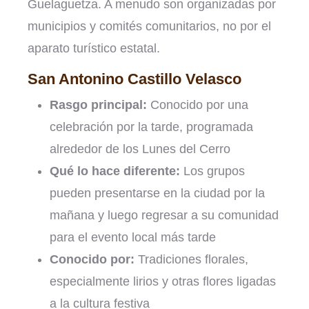
Guelaguetza. A menudo son organizadas por
municipios y comités comunitarios, no por el
aparato turístico estatal.
San Antonino Castillo Velasco
Rasgo principal:
Conocido por una
celebración por la tarde, programada
alrededor de los Lunes del Cerro
Qué lo hace diferente:
Los grupos
pueden presentarse en la ciudad por la
mañana y luego regresar a su comunidad
para el evento local más tarde
Conocido por:
Tradiciones florales,
especialmente lirios y otras flores ligadas
a la cultura festiva