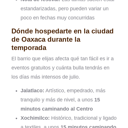
estandarizadas, pero pueden variar un
poco en fechas muy concurridas
Dónde hospedarte en la ciudad
de Oaxaca durante la
temporada
El barrio que elijas afecta qué tan fácil es ir a
eventos gratuitos y cuánta bulla tendrás en
los días más intensos de julio.
Jalatlaco:
Artístico, empedrado, más
tranquilo y más de nivel, a unos
15
minutos caminando al Centro
Xochimilco:
Histórico, tradicional y ligado
a textiles, a unos
15 minutos caminando