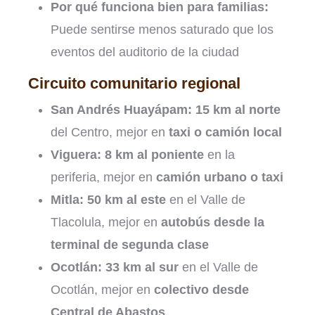
Por qué funciona bien para familias:
Puede sentirse menos saturado que los
eventos del auditorio de la ciudad
Circuito comunitario regional
San Andrés Huayápam:
15 km al norte
del Centro, mejor en
taxi o camión local
Viguera:
8 km al poniente
en la
periferia, mejor en
camión urbano o taxi
Mitla:
50 km al este
en el Valle de
Tlacolula, mejor en
autobús desde la
terminal de segunda clase
Ocotlán:
33 km al sur
en el Valle de
Ocotlán, mejor en
colectivo desde
Central de Abastos