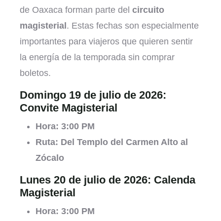
de Oaxaca forman parte del
circuito
magisterial
. Estas fechas son especialmente
importantes para viajeros que quieren sentir
la energía de la temporada sin comprar
boletos.
Domingo 19 de julio de 2026:
Convite Magisterial
Hora:
3:00 PM
Ruta:
Del Templo del Carmen Alto al
Zócalo
Lunes 20 de julio de 2026: Calenda
Magisterial
Hora:
3:00 PM