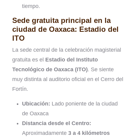
tiempo.
Sede gratuita principal en la
ciudad de Oaxaca: Estadio del
ITO
La sede central de la celebración magisterial
gratuita es el
Estadio del Instituto
Tecnológico de Oaxaca (ITO)
. Se siente
muy distinta al auditorio oficial en el Cerro del
Fortín.
Ubicación:
Lado poniente de la ciudad
de Oaxaca
Distancia desde el Centro:
Aproximadamente
3 a 4 kilómetros