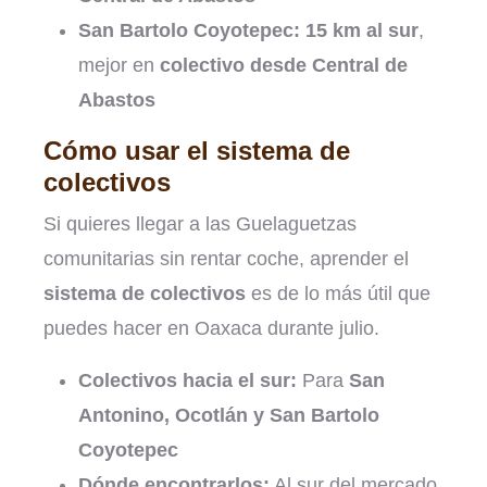
San Bartolo Coyotepec:
15 km al sur
,
mejor en
colectivo desde Central de
Abastos
Cómo usar el sistema de
colectivos
Si quieres llegar a las Guelaguetzas
comunitarias sin rentar coche, aprender el
sistema de colectivos
es de lo más útil que
puedes hacer en Oaxaca durante julio.
Colectivos hacia el sur:
Para
San
Antonino, Ocotlán y San Bartolo
Coyotepec
Dónde encontrarlos:
Al sur del mercado