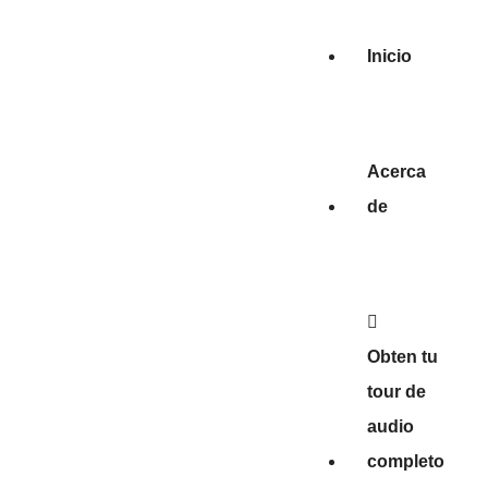
Inicio
Acerca
de
Obten tu
tour de
audio
completo