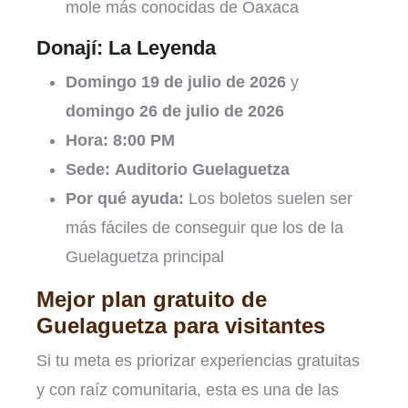
mole más conocidas de Oaxaca
Donají: La Leyenda
Domingo 19 de julio de 2026
y
domingo 26 de julio de 2026
Hora:
8:00 PM
Sede:
Auditorio Guelaguetza
Por qué ayuda:
Los boletos suelen ser
más fáciles de conseguir que los de la
Guelaguetza principal
Mejor plan gratuito de
Guelaguetza para visitantes
Si tu meta es priorizar experiencias gratuitas
y con raíz comunitaria, esta es una de las