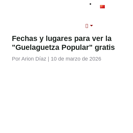
Fechas y lugares para ver la
"Guelaguetza Popular" gratis
Por Arion Díaz | 10 de marzo de 2026