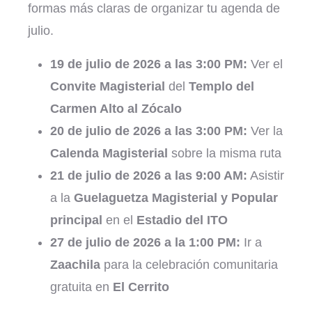
formas más claras de organizar tu agenda de
julio.
19 de julio de 2026 a las 3:00 PM:
Ver el
Convite Magisterial
del
Templo del
Carmen Alto al Zócalo
20 de julio de 2026 a las 3:00 PM:
Ver la
Calenda Magisterial
sobre la misma ruta
21 de julio de 2026 a las 9:00 AM:
Asistir
a la
Guelaguetza Magisterial y Popular
principal
en el
Estadio del ITO
27 de julio de 2026 a la 1:00 PM:
Ir a
Zaachila
para la celebración comunitaria
gratuita en
El Cerrito