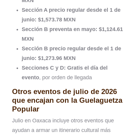
MXN
Sección A precio regular desde el 1 de
junio:
$1,573.78 MXN
Sección B preventa en mayo:
$1,124.61
MXN
Sección B precio regular desde el 1 de
junio:
$1,273.96 MXN
Secciones C y D:
Gratis el día del
evento
, por orden de llegada
Otros eventos de julio de 2026
que encajan con la Guelaguetza
Popular
Julio en Oaxaca incluye otros eventos que
ayudan a armar un itinerario cultural más