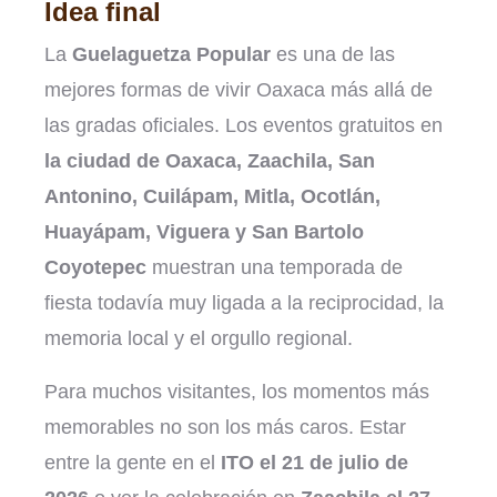
Idea final
La
Guelaguetza Popular
es una de las
mejores formas de vivir Oaxaca más allá de
las gradas oficiales. Los eventos gratuitos en
la ciudad de Oaxaca, Zaachila, San
Antonino, Cuilápam, Mitla, Ocotlán,
Huayápam, Viguera y San Bartolo
Coyotepec
muestran una temporada de
fiesta todavía muy ligada a la reciprocidad, la
memoria local y el orgullo regional.
Para muchos visitantes, los momentos más
memorables no son los más caros. Estar
entre la gente en el
ITO el 21 de julio de