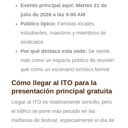
Evento principal aquí:
Martes 21 de
julio de 2026 a las 9:00 AM
Público típico:
Familias locales,
estudiantes, maestros y miembros de
sindicatos
Por qué destaca esta sede:
Se siente
más como un espacio público de reunión
que como un escenario turístico formal
Cómo llegar al ITO para la
presentación principal gratuita
Llegar al ITO es relativamente sencillo, pero
el tráfico se pone más pesado en las
mañanas de festival, especialmente el día de