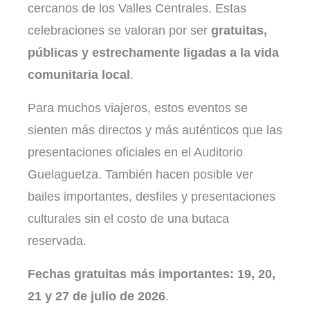
cercanos de los Valles Centrales. Estas
celebraciones se valoran por ser
gratuitas,
públicas y estrechamente ligadas a la vida
comunitaria local
.
Para muchos viajeros, estos eventos se
sienten más directos y más auténticos que las
presentaciones oficiales en el Auditorio
Guelaguetza. También hacen posible ver
bailes importantes, desfiles y presentaciones
culturales sin el costo de una butaca
reservada.
Fechas gratuitas más importantes:
19, 20,
21 y 27 de julio de 2026
.