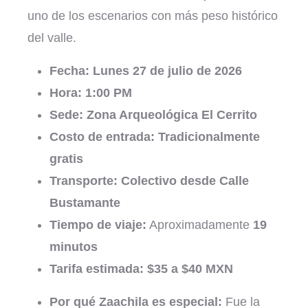
uno de los escenarios con más peso histórico
del valle.
Fecha:
Lunes 27 de julio de 2026
Hora:
1:00 PM
Sede:
Zona Arqueológica El Cerrito
Costo de entrada:
Tradicionalmente
gratis
Transporte:
Colectivo desde Calle
Bustamante
Tiempo de viaje:
Aproximadamente
19
minutos
Tarifa estimada:
$35 a $40 MXN
Por qué Zaachila es especial:
Fue la