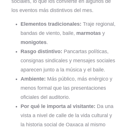
sociales, lo que los convierte en algunos de
los eventos más distintivos del mes.
Elementos tradicionales:
Traje regional,
bandas de viento, baile,
marmotas
y
monigotes
.
Rasgo distintivo:
Pancartas políticas,
consignas sindicales y mensajes sociales
aparecen junto a la música y el baile.
Ambiente:
Más público, más enérgico y
menos formal que las presentaciones
oficiales del auditorio.
Por qué le importa al visitante:
Da una
vista a nivel de calle de la vida cultural y
la historia social de Oaxaca al mismo