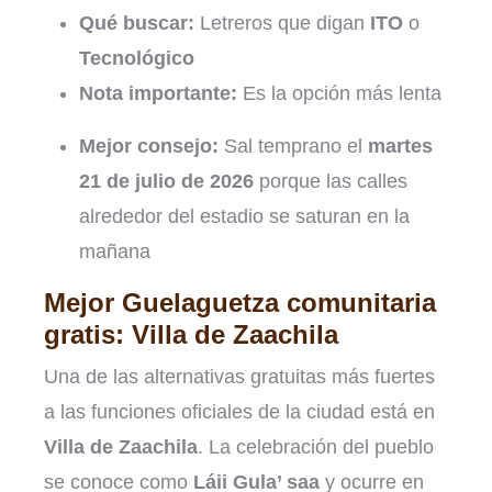
Qué buscar:
Letreros que digan
ITO
o
Tecnológico
Nota importante:
Es la opción más lenta
Mejor consejo:
Sal temprano el
martes
21 de julio de 2026
porque las calles
alrededor del estadio se saturan en la
mañana
Mejor Guelaguetza comunitaria
gratis: Villa de Zaachila
Una de las alternativas gratuitas más fuertes
a las funciones oficiales de la ciudad está en
Villa de Zaachila
. La celebración del pueblo
se conoce como
Láii Gula’ saa
y ocurre en