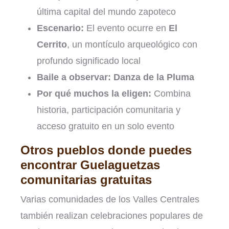
última capital del mundo zapoteco
Escenario:
El evento ocurre en
El
Cerrito
, un montículo arqueológico con
profundo significado local
Baile a observar:
Danza de la Pluma
Por qué muchos la eligen:
Combina
historia, participación comunitaria y
acceso gratuito en un solo evento
Otros pueblos donde puedes
encontrar Guelaguetzas
comunitarias gratuitas
Varias comunidades de los Valles Centrales
también realizan celebraciones populares de