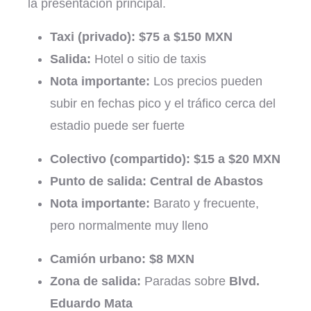
la presentación principal.
Taxi (privado):
$75 a $150 MXN
Salida:
Hotel o sitio de taxis
Nota importante:
Los precios pueden
subir en fechas pico y el tráfico cerca del
estadio puede ser fuerte
Colectivo (compartido):
$15 a $20 MXN
Punto de salida:
Central de Abastos
Nota importante:
Barato y frecuente,
pero normalmente muy lleno
Camión urbano:
$8 MXN
Zona de salida:
Paradas sobre
Blvd.
Eduardo Mata