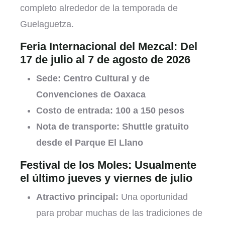
completo alrededor de la temporada de
Guelaguetza.
Feria Internacional del Mezcal: Del
17 de julio al 7 de agosto de 2026
Sede:
Centro Cultural y de
Convenciones de Oaxaca
Costo de entrada:
100 a 150 pesos
Nota de transporte:
Shuttle gratuito
desde el Parque El Llano
Festival de los Moles: Usualmente
el último jueves y viernes de julio
Atractivo principal:
Una oportunidad
para probar muchas de las tradiciones de