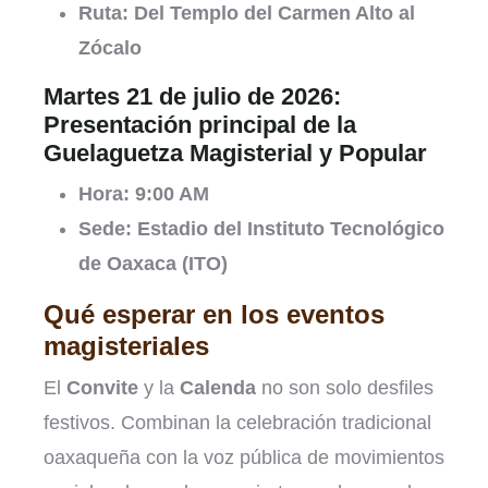
Ruta:
Del Templo del Carmen Alto al
Zócalo
Martes 21 de julio de 2026:
Presentación principal de la
Guelaguetza Magisterial y Popular
Hora:
9:00 AM
Sede:
Estadio del Instituto Tecnológico
de Oaxaca (ITO)
Qué esperar en los eventos
magisteriales
El
Convite
y la
Calenda
no son solo desfiles
festivos. Combinan la celebración tradicional
oaxaqueña con la voz pública de movimientos