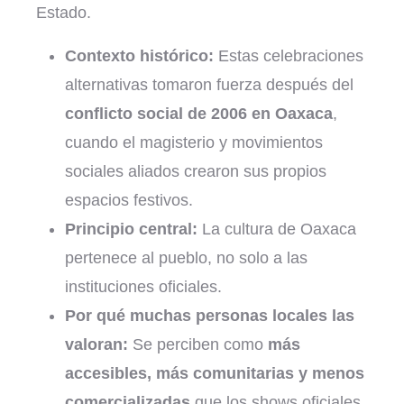
Estado.
Contexto histórico:
Estas celebraciones
alternativas tomaron fuerza después del
conflicto social de 2006 en Oaxaca
,
cuando el magisterio y movimientos
sociales aliados crearon sus propios
espacios festivos.
Principio central:
La cultura de Oaxaca
pertenece al pueblo, no solo a las
instituciones oficiales.
Por qué muchas personas locales las
valoran:
Se perciben como
más
accesibles, más comunitarias y menos
comercializadas
que los shows oficiales