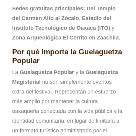
Sedes gratuitas principales:
Del Templo
del Carmen Alto al Zócalo
,
Estadio del
Instituto Tecnológico de Oaxaca (ITO)
y
Zona Arqueológica El Cerrito en Zaachila
.
Por qué importa la Guelaguetza
Popular
La
Guelaguetza Popular
y la
Guelaguetza
Magisterial
no son simplemente eventos
extra del festival. Representan un esfuerzo
más amplio por mantener la cultura
oaxaqueña conectada con la vida pública y la
identidad comunitaria, en lugar de limitarla a
un formato turístico administrado por el