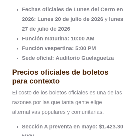
Fechas oficiales de Lunes del Cerro en
2026:
Lunes 20 de julio de 2026
y
lunes
27 de julio de 2026
Función matutina:
10:00 AM
Función vespertina:
5:00 PM
Sede oficial:
Auditorio Guelaguetza
Precios oficiales de boletos
para contexto
El costo de los boletos oficiales es una de las
razones por las que tanta gente elige
alternativas populares y comunitarias.
Sección A preventa en mayo:
$1,423.30