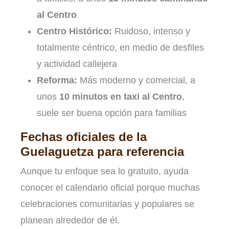
al Centro
Centro Histórico:
Ruidoso, intenso y
totalmente céntrico, en medio de desfiles
y actividad callejera
Reforma:
Más moderno y comercial, a
unos
10 minutos en taxi al Centro
,
suele ser buena opción para familias
Fechas oficiales de la
Guelaguetza para referencia
Aunque tu enfoque sea lo gratuito, ayuda
conocer el calendario oficial porque muchas
celebraciones comunitarias y populares se
planean alrededor de él.