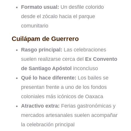
Formato usual:
Un desfile colorido
desde el zócalo hacia el parque
comunitario
Cuilápam de Guerrero
Rasgo principal:
Las celebraciones
suelen realizarse cerca del
Ex Convento
de Santiago Apóstol
inconcluso
Qué lo hace diferente:
Los bailes se
presentan frente a uno de los fondos
coloniales más icónicos de Oaxaca
Atractivo extra:
Ferias gastronómicas y
mercados artesanales suelen acompañar
la celebración principal