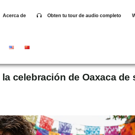
Acerca de
Obten tu tour de audio completo
W
: la celebración de Oaxaca de 