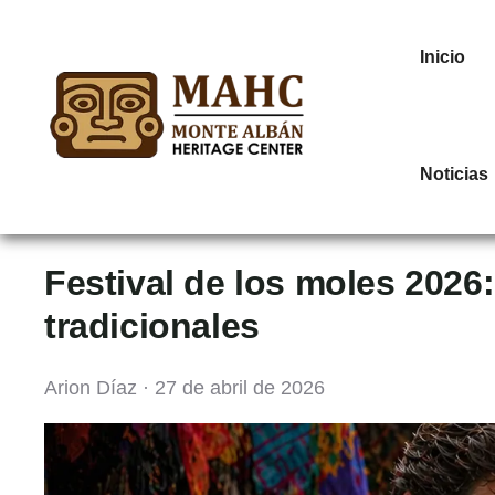
Inicio
Noticias
Festival de los moles 2026
tradicionales
Arion Díaz · 27 de abril de 2026