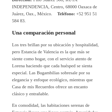
INDEPENDENCIA, Centro, 68000 Oaxaca de
Juárez, Oax., México.
Teléfono:
+52 951 51
584 83.
Una comparación personal
Los tres brillan por su ubicación y hospitalidad,
pero Estancia de Valencia es la que más se
siente como hogar, con el servicio atento de
Lorena haciendo que cada huésped se sienta
especial. Las Bugambilias sobresale por su
elegancia y enfoque ecológico, mientras que
Casa de mis Recuerdos ofrece un encanto
clásico y entrañable.
En comodidad, las habitaciones serenas de