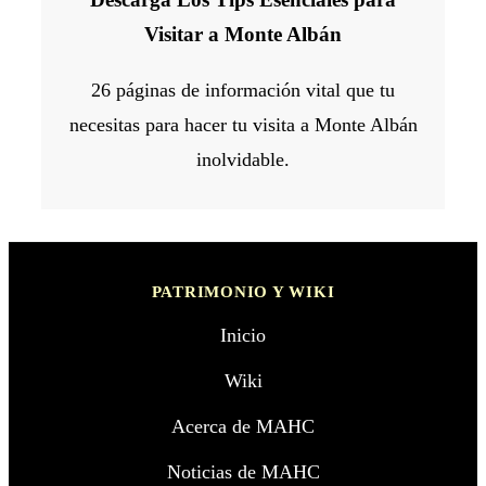
Visitar a Monte Albán
26 páginas de información vital que tu
necesitas para hacer tu visita a Monte Albán
inolvidable.
PATRIMONIO Y WIKI
Inicio
Wiki
Acerca de MAHC
Noticias de MAHC