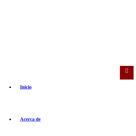
Inicio
Acerca de