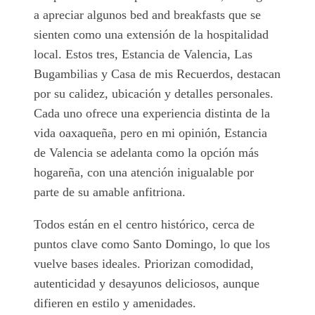
a apreciar algunos bed and breakfasts que se
sienten como una extensión de la hospitalidad
local. Estos tres, Estancia de Valencia, Las
Bugambilias y Casa de mis Recuerdos, destacan
por su calidez, ubicación y detalles personales.
Cada uno ofrece una experiencia distinta de la
vida oaxaqueña, pero en mi opinión, Estancia
de Valencia se adelanta como la opción más
hogareña, con una atención inigualable por
parte de su amable anfitriona.
Todos están en el centro histórico, cerca de
puntos clave como Santo Domingo, lo que los
vuelve bases ideales. Priorizan comodidad,
autenticidad y desayunos deliciosos, aunque
difieren en estilo y amenidades.