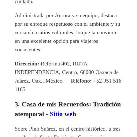
cuidado.
Administrada por Aurora y su equipo, destaca
por su enfoque respetuoso con el ambiente y su
cercanía a sitios culturales, lo que la convierte
en una excelente opción para viajeros
conscientes.
Dirección:
Reforma 402, RUTA
INDEPENDENCIA, Centro, 68000 Oaxaca de
Juárez, Oax., México.
Teléfono:
+52 951 516
1165.
3. Casa de mis Recuerdos: Tradición
atemporal -
Sitio web
Sobre Pino Suárez, en el centro histórico, a tres