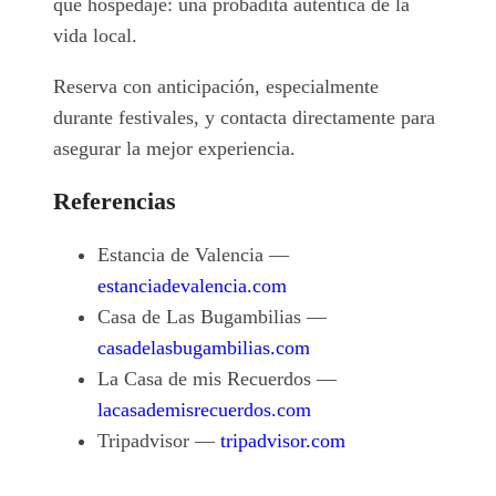
que hospedaje: una probadita auténtica de la
vida local.
Reserva con anticipación, especialmente
durante festivales, y contacta directamente para
asegurar la mejor experiencia.
Referencias
Estancia de Valencia —
estanciadevalencia.com
Casa de Las Bugambilias —
casadelasbugambilias.com
La Casa de mis Recuerdos —
lacasademisrecuerdos.com
Tripadvisor —
tripadvisor.com