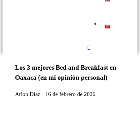
Los 3 mejores Bed and Breakfast en
Oaxaca (en mi opinión personal)
Arion Díaz · 16 de febrero de 2026