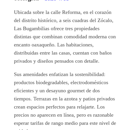
Ubicada sobre la calle Reforma, en el corazón
del distrito histórico, a seis cuadras del Zócalo,
Las Bugambilias ofrece tres propiedades
distintas que combinan comodidad moderna con
encanto oaxaqueño. Las habitaciones,
distribuidas entre las casas, cuentan con baños
privados y diseños pensados con detalle.
Sus amenidades enfatizan la sostenibilidad:
productos biodegradables, electrodomésticos
eficientes y un desayuno gourmet de dos
tiempos. Terrazas en la azotea y patios privados
crean espacios perfectos para relajarte. Los
precios no aparecen en línea, pero es razonable
esperar tarifas de rango medio para este nivel de