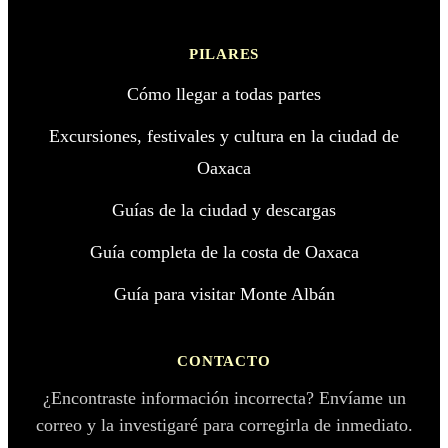
PILARES
Cómo llegar a todas partes
Excursiones, festivales y cultura en la ciudad de
Oaxaca
Guías de la ciudad y descargas
Guía completa de la costa de Oaxaca
Guía para visitar Monte Albán
CONTACTO
¿Encontraste información incorrecta? Envíame un
correo y la investigaré para corregirla de inmediato.