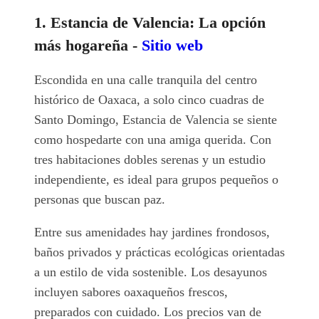
1. Estancia de Valencia: La opción
más hogareña -
Sitio web
Escondida en una calle tranquila del centro
histórico de Oaxaca, a solo cinco cuadras de
Santo Domingo, Estancia de Valencia se siente
como hospedarte con una amiga querida. Con
tres habitaciones dobles serenas y un estudio
independiente, es ideal para grupos pequeños o
personas que buscan paz.
Entre sus amenidades hay jardines frondosos,
baños privados y prácticas ecológicas orientadas
a un estilo de vida sostenible. Los desayunos
incluyen sabores oaxaqueños frescos,
preparados con cuidado. Los precios van de