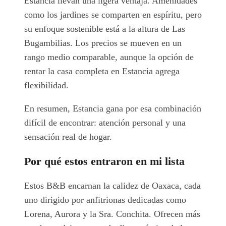
Estancia llevan una ligera ventaja. Amenidades
como los jardines se comparten en espíritu, pero
su enfoque sostenible está a la altura de Las
Bugambilias. Los precios se mueven en un
rango medio comparable, aunque la opción de
rentar la casa completa en Estancia agrega
flexibilidad.
En resumen, Estancia gana por esa combinación
difícil de encontrar: atención personal y una
sensación real de hogar.
Por qué estos entraron en mi lista
Estos B&B encarnan la calidez de Oaxaca, cada
uno dirigido por anfitrionas dedicadas como
Lorena, Aurora y la Sra. Conchita. Ofrecen más