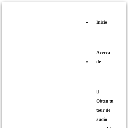
Inicio
Acerca
de
Obten tu
tour de
audio