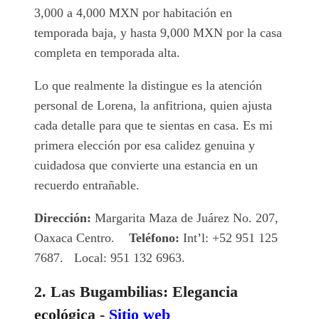
3,000 a 4,000 MXN por habitación en
temporada baja, y hasta 9,000 MXN por la casa
completa en temporada alta.
Lo que realmente la distingue es la atención
personal de Lorena, la anfitriona, quien ajusta
cada detalle para que te sientas en casa. Es mi
primera elección por esa calidez genuina y
cuidadosa que convierte una estancia en un
recuerdo entrañable.
Dirección:
Margarita Maza de Juárez No. 207,
Oaxaca Centro.
Teléfono:
Int’l: +52 951 125
7687. Local: 951 132 6963.
2. Las Bugambilias: Elegancia
ecológica -
Sitio web