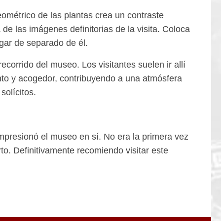
ométrico de las plantas crea un contraste
de las imágenes definitorias de la visita. Coloca
gar de separado de él.
ecorrido del museo. Los visitantes suelen ir allí
tento y acogedor, contribuyendo a una atmósfera
solícitos.
mpresionó el museo en sí. No era la primera vez
rto. Definitivamente recomiendo visitar este