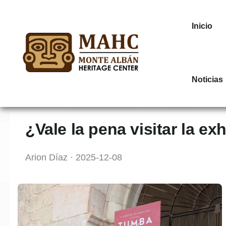
Inicio
Noticias
¿Vale la pena visitar la 
Arion Díaz · 2025-12-08