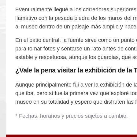
Eventualmente llegué a los corredores superiores
llamativo con la pesada piedra de los muros del m
al museo dentro de un paisaje más amplio y hace 
En el patio central, la fuente sirve como un punto 
para tomar fotos y sentarse un rato antes de cont
estable y respetuosa, aunque los guardias, que so
¿Vale la pena visitar la exhibición de la
Aunque principalmente fui a ver la exhibición de
que iba, pero sí fue la primera vez que exploré to
museo en su totalidad y espero que disfruten las 
* Fechas, horarios y precios sujetos a cambio.