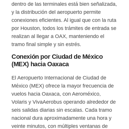
dentro de las terminales está bien señalizada,
y la distribución del aeropuerto permite
conexiones eficientes. Al igual que con la ruta
por Houston, todos los trámites de entrada se
realizan al llegar a OAX, manteniendo el
tramo final simple y sin estrés.
Conexión por Ciudad de México
(MEX) hacia Oaxaca
El Aeropuerto Internacional de Ciudad de
México (MEX) ofrece la mayor frecuencia de
vuelos hacia Oaxaca, con Aeroméxico,
Volaris y VivaAerobus operando alrededor de
seis salidas diarias sin escalas. Cada tramo
nacional dura aproximadamente una hora y
veinte minutos, con múltiples ventanas de