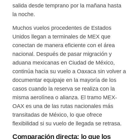
salida desde temprano por la mañana hasta
la noche.
Muchos vuelos procedentes de Estados
Unidos llegan a terminales de MEX que
conectan de manera eficiente con el área
nacional. Después de pasar migración y
aduana mexicanas en Ciudad de México,
continúa hacia su vuelo a Oaxaca sin volver a
documentar equipaje en la mayoría de los
casos cuando la reserva se realiza con la
misma aerolínea o alianza. El tramo MEX-
OAX es una de las rutas nacionales más
transitadas de México, lo que ofrece
flexibilidad si su vuelo de llegada se retrasa.
Comparación directa: lo que los