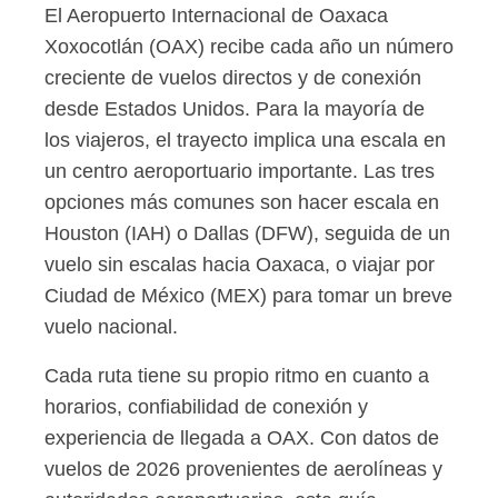
El Aeropuerto Internacional de Oaxaca
Xoxocotlán (OAX) recibe cada año un número
creciente de vuelos directos y de conexión
desde Estados Unidos. Para la mayoría de
los viajeros, el trayecto implica una escala en
un centro aeroportuario importante. Las tres
opciones más comunes son hacer escala en
Houston (IAH) o Dallas (DFW), seguida de un
vuelo sin escalas hacia Oaxaca, o viajar por
Ciudad de México (MEX) para tomar un breve
vuelo nacional.
Cada ruta tiene su propio ritmo en cuanto a
horarios, confiabilidad de conexión y
experiencia de llegada a OAX. Con datos de
vuelos de 2026 provenientes de aerolíneas y