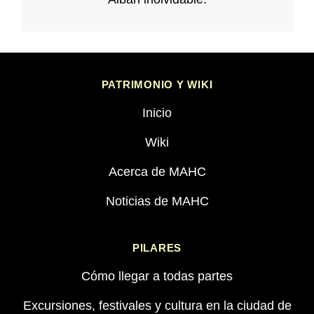
PATRIMONIO Y WIKI
Inicio
Wiki
Acerca de MAHC
Noticias de MAHC
PILARES
Cómo llegar a todas partes
Excursiones, festivales y cultura en la ciudad de