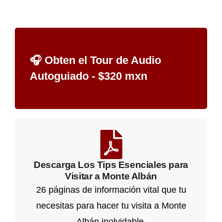
🎧 Obten el Tour de Audio
Autoguiado - $320 mxn
Descarga Los Tips Esenciales para
Visitar a Monte Albán
26 páginas de información vital que tu
necesitas para hacer tu visita a Monte
Albán inolvidable.