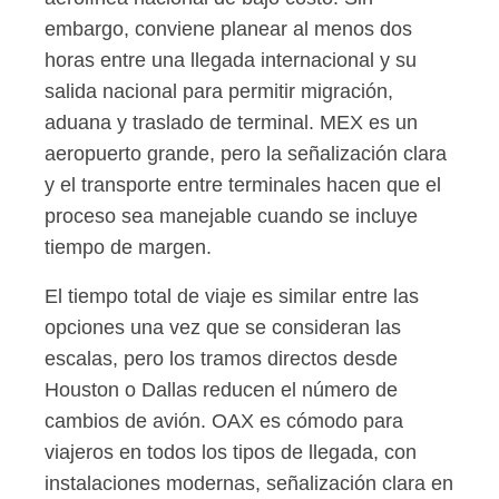
embargo, conviene planear al menos dos
horas entre una llegada internacional y su
salida nacional para permitir migración,
aduana y traslado de terminal. MEX es un
aeropuerto grande, pero la señalización clara
y el transporte entre terminales hacen que el
proceso sea manejable cuando se incluye
tiempo de margen.
El tiempo total de viaje es similar entre las
opciones una vez que se consideran las
escalas, pero los tramos directos desde
Houston o Dallas reducen el número de
cambios de avión. OAX es cómodo para
viajeros en todos los tipos de llegada, con
instalaciones modernas, señalización clara en