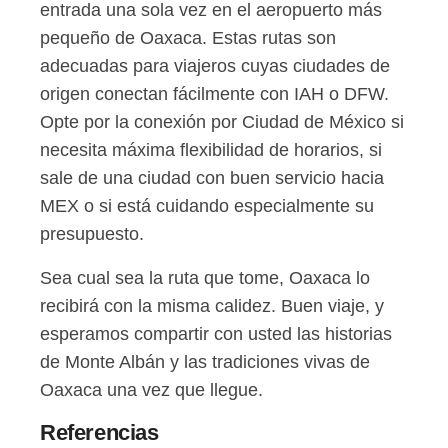
entrada una sola vez en el aeropuerto más
pequeño de Oaxaca. Estas rutas son
adecuadas para viajeros cuyas ciudades de
origen conectan fácilmente con IAH o DFW.
Opte por la conexión por Ciudad de México si
necesita máxima flexibilidad de horarios, si
sale de una ciudad con buen servicio hacia
MEX o si está cuidando especialmente su
presupuesto.
Sea cual sea la ruta que tome, Oaxaca lo
recibirá con la misma calidez. Buen viaje, y
esperamos compartir con usted las historias
de Monte Albán y las tradiciones vivas de
Oaxaca una vez que llegue.
Referencias