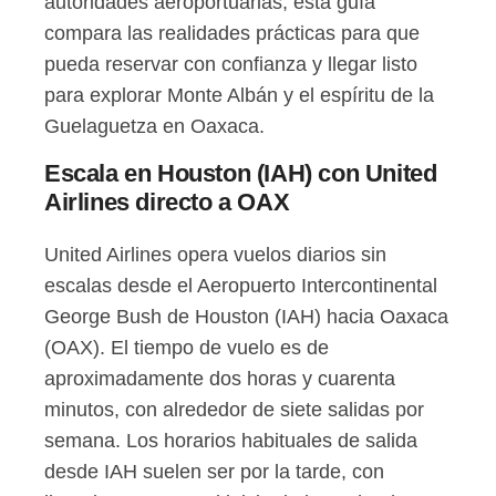
autoridades aeroportuarias, esta guía
compara las realidades prácticas para que
pueda reservar con confianza y llegar listo
para explorar Monte Albán y el espíritu de la
Guelaguetza en Oaxaca.
Escala en Houston (IAH) con United
Airlines directo a OAX
United Airlines opera vuelos diarios sin
escalas desde el Aeropuerto Intercontinental
George Bush de Houston (IAH) hacia Oaxaca
(OAX). El tiempo de vuelo es de
aproximadamente dos horas y cuarenta
minutos, con alrededor de siete salidas por
semana. Los horarios habituales de salida
desde IAH suelen ser por la tarde, con