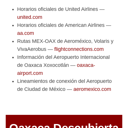
Horarios oficiales de United Airlines —
united.com
Horarios oficiales de American Airlines —
aa.com
Rutas MEX-OAX de Aeroméxico, Volaris y
VivaAerobus —
flightconnections.com
Información del Aeropuerto Internacional
de Oaxaca Xoxocotlán —
oaxaca-
airport.com
Lineamientos de conexión del Aeropuerto
de Ciudad de México —
aeromexico.com
Oaxaca Descubierta