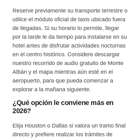
Reserve previamente su transporte terrestre o
utilice el módulo oficial de taxis ubicado fuera
de llegadas. Si su horario lo permite, llegar
por la tarde le da tiempo para instalarse en su
hotel antes de disfrutar actividades nocturnas
en el centro histórico. Considere descargar
nuestro recorrido de audio gratuito de Monte
Albán y el mapa mientras aún esté en el
aeropuerto, para que pueda comenzar a
explorar a la mañana siguiente.
¿Qué opción le conviene más en
2026?
Elija Houston o Dallas si valora un tramo final
directo y prefiere realizar los trámites de