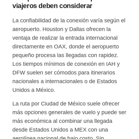
viajeros deben considerar
La confiabilidad de la conexión varía según el
aeropuerto. Houston y Dallas ofrecen la
ventaja de realizar la entrada internacional
directamente en OAX, donde el aeropuerto
pequeño procesa las llegadas con rapidez.
Los tiempos mínimos de conexión en IAH y
DFW suelen ser cómodos para itinerarios
nacionales a internacionales o de Estados
Unidos a México.
La ruta por Ciudad de México suele ofrecer
más opciones generales de vuelo y puede ser
más económica al combinar una llegada
desde Estados Unidos a MEX con una
aerolínea nacional de bajo costo. Sin