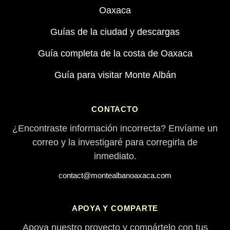
Oaxaca
Guías de la ciudad y descargas
Guía completa de la costa de Oaxaca
Guía para visitar Monte Albán
CONTACTO
¿Encontraste información incorrecta? Envíame un
correo y la investigaré para corregirla de
inmediato.
contact@montealbanoaxaca.com
APOYA Y COMPARTE
Apoya nuestro proyecto y compártelo con tus