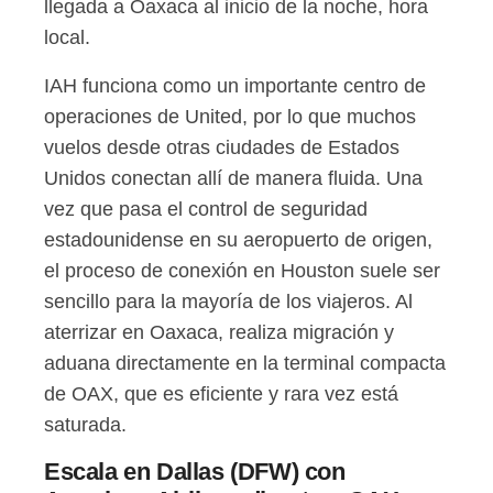
llegada a Oaxaca al inicio de la noche, hora
local.
IAH funciona como un importante centro de
operaciones de United, por lo que muchos
vuelos desde otras ciudades de Estados
Unidos conectan allí de manera fluida. Una
vez que pasa el control de seguridad
estadounidense en su aeropuerto de origen,
el proceso de conexión en Houston suele ser
sencillo para la mayoría de los viajeros. Al
aterrizar en Oaxaca, realiza migración y
aduana directamente en la terminal compacta
de OAX, que es eficiente y rara vez está
saturada.
Escala en Dallas (DFW) con