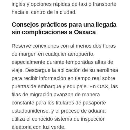
inglés y opciones rápidas de taxi o transporte
hacia el centro de la ciudad.
Consejos prácticos para una llegada
sin complicaciones a Oaxaca
Reserve conexiones con al menos dos horas
de margen en cualquier aeropuerto,
especialmente durante temporadas altas de
viaje. Descargue la aplicación de su aerolínea
para recibir información en tiempo real sobre
puertas de embarque y equipaje. En OAX, las
filas de migración avanzan de manera
constante para los titulares de pasaporte
estadounidense, y el proceso de aduana
utiliza el conocido sistema de inspección
aleatoria con luz verde.