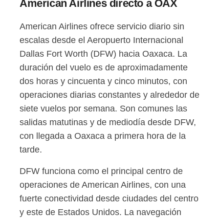
American Airlines directo a OAX
American Airlines ofrece servicio diario sin
escalas desde el Aeropuerto Internacional
Dallas Fort Worth (DFW) hacia Oaxaca. La
duración del vuelo es de aproximadamente
dos horas y cincuenta y cinco minutos, con
operaciones diarias constantes y alrededor de
siete vuelos por semana. Son comunes las
salidas matutinas y de mediodía desde DFW,
con llegada a Oaxaca a primera hora de la
tarde.
DFW funciona como el principal centro de
operaciones de American Airlines, con una
fuerte conectividad desde ciudades del centro
y este de Estados Unidos. La navegación