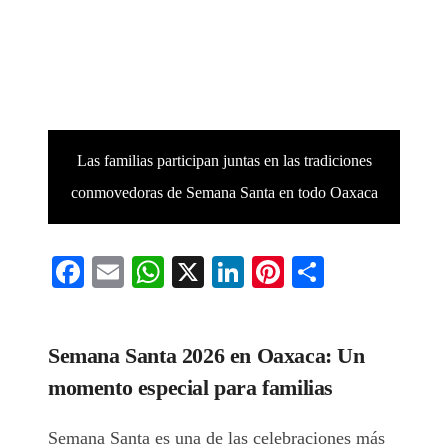
Las familias participan juntas en las tradiciones
conmovedoras de Semana Santa en todo Oaxaca
Facebook
Email
WhatsApp
X
LinkedIn
Pinterest
Comparti
Semana Santa 2026 en Oaxaca: Un
momento especial para familias
Semana Santa es una de las celebraciones más