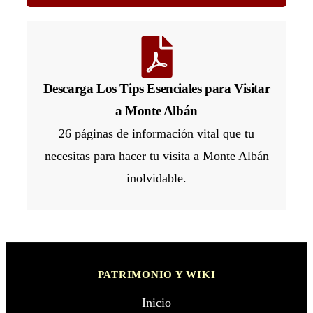
Descarga Los Tips Esenciales para Visitar
a Monte Albán
26 páginas de información vital que tu
necesitas para hacer tu visita a Monte Albán
inolvidable.
PATRIMONIO Y WIKI
Inicio