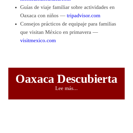
Guías de viaje familiar sobre actividades en
Oaxaca con niños —
tripadvisor.com
Consejos prácticos de equipaje para familias
que visitan México en primavera —
visitmexico.com
Oaxaca Descubierta
Lee más...
03
AGO