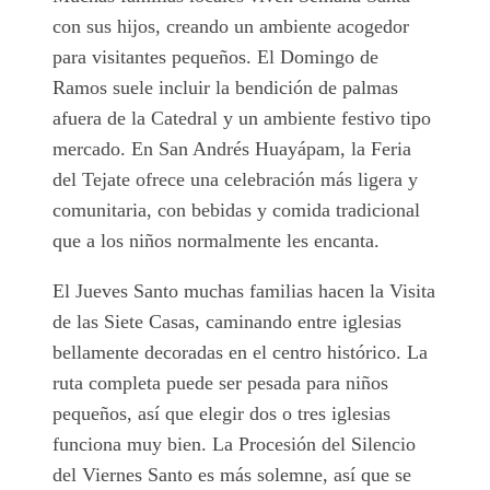
con sus hijos, creando un ambiente acogedor
para visitantes pequeños. El Domingo de
Ramos suele incluir la bendición de palmas
afuera de la Catedral y un ambiente festivo tipo
mercado. En San Andrés Huayápam, la Feria
del Tejate ofrece una celebración más ligera y
comunitaria, con bebidas y comida tradicional
que a los niños normalmente les encanta.
El Jueves Santo muchas familias hacen la Visita
de las Siete Casas, caminando entre iglesias
bellamente decoradas en el centro histórico. La
ruta completa puede ser pesada para niños
pequeños, así que elegir dos o tres iglesias
funciona muy bien. La Procesión del Silencio
del Viernes Santo es más solemne, así que se