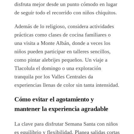
disfruta mejor desde un punto cómodo en lugar
de seguir todo el recorrido con niños chiquitos.
Además de lo religioso, considera actividades
prácticas como clases de cocina familiares o
una visita a Monte Albán, donde a veces los
niños pueden participar en talleres sencillos,
como pintar alebrijes pequeños. Un viaje a
Tlacolula el domingo o una exploración
tranquila por los Valles Centrales da
experiencias llenas de color sin tanta intensidad.
Cómo evitar el agotamiento y
mantener la experiencia agradable
La clave para disfrutar Semana Santa con niños
es equilibrio y flexibilidad. Planea salidas cortas