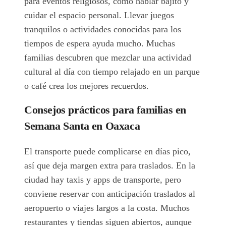
para eventos religiosos, como hablar bajito y
cuidar el espacio personal. Llevar juegos
tranquilos o actividades conocidas para los
tiempos de espera ayuda mucho. Muchas
familias descubren que mezclar una actividad
cultural al día con tiempo relajado en un parque
o café crea los mejores recuerdos.
Consejos prácticos para familias en
Semana Santa en Oaxaca
El transporte puede complicarse en días pico,
así que deja margen extra para traslados. En la
ciudad hay taxis y apps de transporte, pero
conviene reservar con anticipación traslados al
aeropuerto o viajes largos a la costa. Muchos
restaurantes y tiendas siguen abiertos, aunque