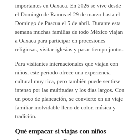
importantes en Oaxaca. En 2026 se vive desde
el Domingo de Ramos el 29 de marzo hasta el
Domingo de Pascua el 5 de abril. Durante esta
semana muchas familias de todo México viajan
a Oaxaca para participar en procesiones
religiosas, visitar iglesias y pasar tiempo juntos.
Para visitantes internacionales que viajan con
niños, este periodo ofrece una experiencia
cultural muy rica, pero también puede sentirse
intenso por las multitudes y los días largos. Con
un poco de planeación, se convierte en un viaje
familiar inolvidable lleno de color, música y
tradición.
Qué empacar si viajas con niños