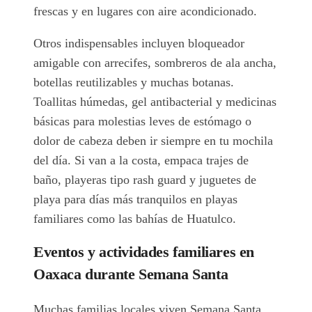
frescas y en lugares con aire acondicionado.
Otros indispensables incluyen bloqueador
amigable con arrecifes, sombreros de ala ancha,
botellas reutilizables y muchas botanas.
Toallitas húmedas, gel antibacterial y medicinas
básicas para molestias leves de estómago o
dolor de cabeza deben ir siempre en tu mochila
del día. Si van a la costa, empaca trajes de
baño, playeras tipo rash guard y juguetes de
playa para días más tranquilos en playas
familiares como las bahías de Huatulco.
Eventos y actividades familiares en
Oaxaca durante Semana Santa
Muchas familias locales viven Semana Santa