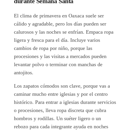
durante Semana Santa
El clima de primavera en Oaxaca suele ser
cálido y agradable, pero los días pueden ser
calurosos y las noches se enfrían. Empaca ropa
ligera y fresca para el día. Incluye varios
cambios de ropa por niño, porque las
procesiones y las visitas a mercados pueden
levantar polvo o terminar con manchas de
antojitos.
Los zapatos cómodos son clave, porque vas a
caminar mucho entre iglesias y por el centro
histórico. Para entrar a iglesias durante servicios
o procesiones, lleva ropa discreta que cubra
hombros y rodillas. Un suéter ligero o un
rebozo para cada integrante ayuda en noches