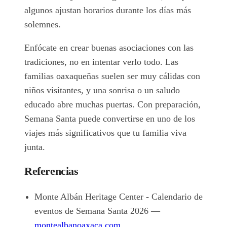
algunos ajustan horarios durante los días más
solemnes.
Enfócate en crear buenas asociaciones con las
tradiciones, no en intentar verlo todo. Las
familias oaxaqueñas suelen ser muy cálidas con
niños visitantes, y una sonrisa o un saludo
educado abre muchas puertas. Con preparación,
Semana Santa puede convertirse en uno de los
viajes más significativos que tu familia viva
junta.
Referencias
Monte Albán Heritage Center - Calendario de
eventos de Semana Santa 2026 —
montealbanoaxaca.com