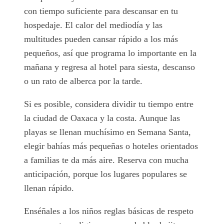
con tiempo suficiente para descansar en tu
hospedaje. El calor del mediodía y las
multitudes pueden cansar rápido a los más
pequeños, así que programa lo importante en la
mañana y regresa al hotel para siesta, descanso
o un rato de alberca por la tarde.
Si es posible, considera dividir tu tiempo entre
la ciudad de Oaxaca y la costa. Aunque las
playas se llenan muchísimo en Semana Santa,
elegir bahías más pequeñas o hoteles orientados
a familias te da más aire. Reserva con mucha
anticipación, porque los lugares populares se
llenan rápido.
Enséñales a los niños reglas básicas de respeto