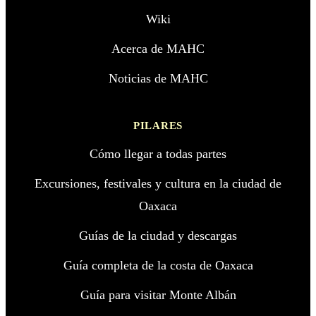
Wiki
Acerca de MAHC
Noticias de MAHC
PILARES
Cómo llegar a todas partes
Excursiones, festivales y cultura en la ciudad de
Oaxaca
Guías de la ciudad y descargas
Guía completa de la costa de Oaxaca
Guía para visitar Monte Albán