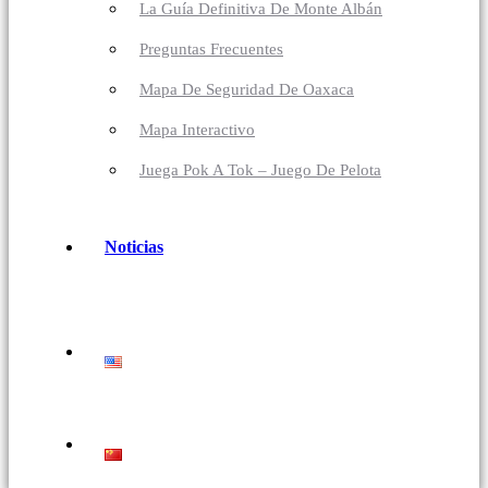
La Guía Definitiva De Monte Albán
Preguntas Frecuentes
Mapa De Seguridad De Oaxaca
Mapa Interactivo
Juega Pok A Tok – Juego De Pelota
Noticias