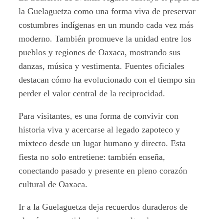
la Guelaguetza como una forma viva de preservar
costumbres indígenas en un mundo cada vez más
moderno. También promueve la unidad entre los
pueblos y regiones de Oaxaca, mostrando sus
danzas, música y vestimenta. Fuentes oficiales
destacan cómo ha evolucionado con el tiempo sin
perder el valor central de la reciprocidad.
Para visitantes, es una forma de convivir con
historia viva y acercarse al legado zapoteco y
mixteco desde un lugar humano y directo. Esta
fiesta no solo entretiene: también enseña,
conectando pasado y presente en pleno corazón
cultural de Oaxaca.
Ir a la Guelaguetza deja recuerdos duraderos de