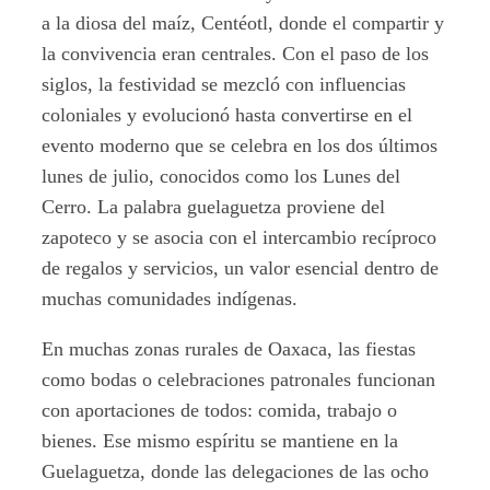
a la diosa del maíz, Centéotl, donde el compartir y
la convivencia eran centrales. Con el paso de los
siglos, la festividad se mezcló con influencias
coloniales y evolucionó hasta convertirse en el
evento moderno que se celebra en los dos últimos
lunes de julio, conocidos como los Lunes del
Cerro. La palabra guelaguetza proviene del
zapoteco y se asocia con el intercambio recíproco
de regalos y servicios, un valor esencial dentro de
muchas comunidades indígenas.
En muchas zonas rurales de Oaxaca, las fiestas
como bodas o celebraciones patronales funcionan
con aportaciones de todos: comida, trabajo o
bienes. Ese mismo espíritu se mantiene en la
Guelaguetza, donde las delegaciones de las ocho