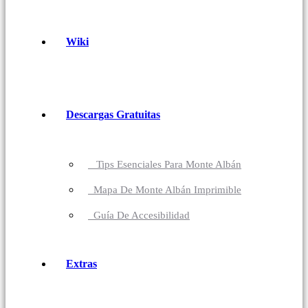
Wiki
Descargas Gratuitas
Tips Esenciales Para Monte Albán
Mapa De Monte Albán Imprimible
Guía De Accesibilidad
Extras