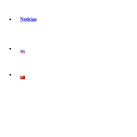
Noticias