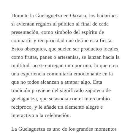
Durante la Guelaguetza en Oaxaca, los bailarines
sí avientan regalos al público al final de cada
presentación, como símbolo del espíritu de
compartir y reciprocidad que define esta fiesta.
Estos obsequios, que suelen ser productos locales
como frutas, panes o artesanías, se lanzan hacia la
multitud, no se entregan uno por uno, lo que crea
una experiencia comunitaria emocionante en la
que no todos alcanzan a atrapar algo. Esta
tradición proviene del significado zapoteco de
guelaguetza, que se asocia con el intercambio
recíproco, y le añade un elemento alegre e
interactivo a la celebración.
La Guelaguetza es uno de los grandes momentos