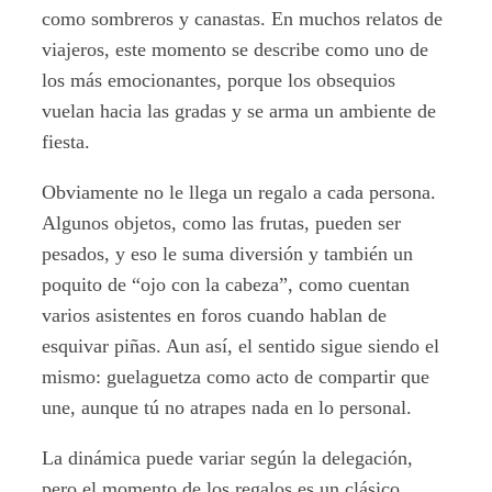
como sombreros y canastas. En muchos relatos de
viajeros, este momento se describe como uno de
los más emocionantes, porque los obsequios
vuelan hacia las gradas y se arma un ambiente de
fiesta.
Obviamente no le llega un regalo a cada persona.
Algunos objetos, como las frutas, pueden ser
pesados, y eso le suma diversión y también un
poquito de “ojo con la cabeza”, como cuentan
varios asistentes en foros cuando hablan de
esquivar piñas. Aun así, el sentido sigue siendo el
mismo: guelaguetza como acto de compartir que
une, aunque tú no atrapes nada en lo personal.
La dinámica puede variar según la delegación,
pero el momento de los regalos es un clásico