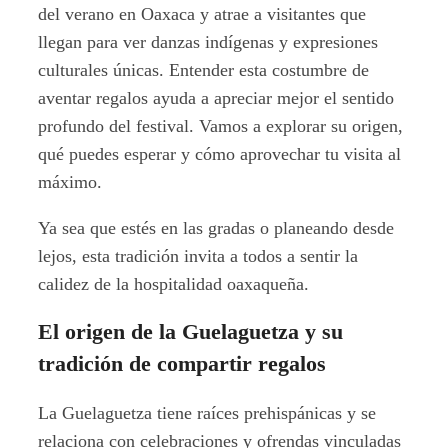
del verano en Oaxaca y atrae a visitantes que
llegan para ver danzas indígenas y expresiones
culturales únicas. Entender esta costumbre de
aventar regalos ayuda a apreciar mejor el sentido
profundo del festival. Vamos a explorar su origen,
qué puedes esperar y cómo aprovechar tu visita al
máximo.
Ya sea que estés en las gradas o planeando desde
lejos, esta tradición invita a todos a sentir la
calidez de la hospitalidad oaxaqueña.
El origen de la Guelaguetza y su
tradición de compartir regalos
La Guelaguetza tiene raíces prehispánicas y se
relaciona con celebraciones y ofrendas vinculadas