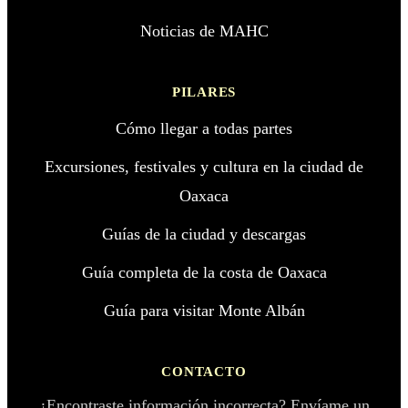
Noticias de MAHC
PILARES
Cómo llegar a todas partes
Excursiones, festivales y cultura en la ciudad de
Oaxaca
Guías de la ciudad y descargas
Guía completa de la costa de Oaxaca
Guía para visitar Monte Albán
CONTACTO
¿Encontraste información incorrecta? Envíame un