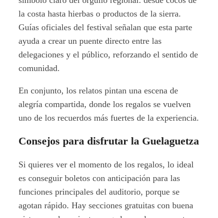
la costa hasta hierbas o productos de la sierra.
Guías oficiales del festival señalan que esta parte
ayuda a crear un puente directo entre las
delegaciones y el público, reforzando el sentido de
comunidad.
En conjunto, los relatos pintan una escena de
alegría compartida, donde los regalos se vuelven
uno de los recuerdos más fuertes de la experiencia.
Consejos para disfrutar la Guelaguetza
Si quieres ver el momento de los regalos, lo ideal
es conseguir boletos con anticipación para las
funciones principales del auditorio, porque se
agotan rápido. Hay secciones gratuitas con buena