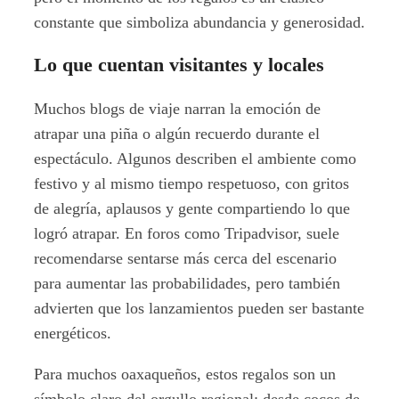
constante que simboliza abundancia y generosidad.
Lo que cuentan visitantes y locales
Muchos blogs de viaje narran la emoción de
atrapar una piña o algún recuerdo durante el
espectáculo. Algunos describen el ambiente como
festivo y al mismo tiempo respetuoso, con gritos
de alegría, aplausos y gente compartiendo lo que
logró atrapar. En foros como Tripadvisor, suele
recomendarse sentarse más cerca del escenario
para aumentar las probabilidades, pero también
advierten que los lanzamientos pueden ser bastante
energéticos.
Para muchos oaxaqueños, estos regalos son un
símbolo claro del orgullo regional: desde cocos de