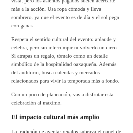
vista, pero los asientos pagados suelen acercarte
más a la acción. Usa ropa cómoda y lleva
sombrero, ya que el evento es de día y el sol pega
con ganas.
Respeta el sentido cultural del evento: aplaude y
celebra, pero sin interrumpir ni volverlo un circo.
Si atrapas un regalo, tómalo como un detalle
simbólico de la hospitalidad oaxaqueña. Además
del auditorio, busca calendas y mercados
relacionados para vivir la temporada más a fondo.
Con un poco de planeación, vas a disfrutar esta
celebración al máximo.
El impacto cultural más amplio
La tradición de aventar regalos subraya el papel de