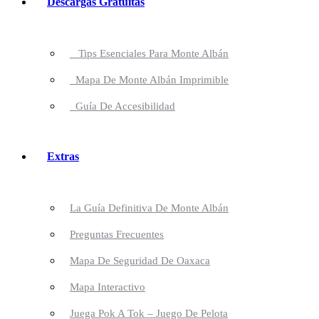
Descargas Gratuitas
Tips Esenciales Para Monte Albán
Mapa De Monte Albán Imprimible
Guía De Accesibilidad
Extras
La Guía Definitiva De Monte Albán
Preguntas Frecuentes
Mapa De Seguridad De Oaxaca
Mapa Interactivo
Juega Pok A Tok – Juego De Pelota