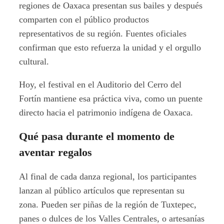
regiones de Oaxaca presentan sus bailes y después
comparten con el público productos
representativos de su región. Fuentes oficiales
confirman que esto refuerza la unidad y el orgullo
cultural.
Hoy, el festival en el Auditorio del Cerro del
Fortín mantiene esa práctica viva, como un puente
directo hacia el patrimonio indígena de Oaxaca.
Qué pasa durante el momento de
aventar regalos
Al final de cada danza regional, los participantes
lanzan al público artículos que representan su
zona. Pueden ser piñas de la región de Tuxtepec,
panes o dulces de los Valles Centrales, o artesanías