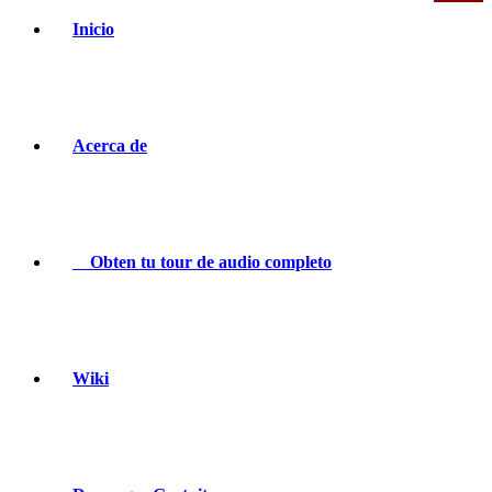
Inicio
Acerca de
Obten tu tour de audio completo
Wiki