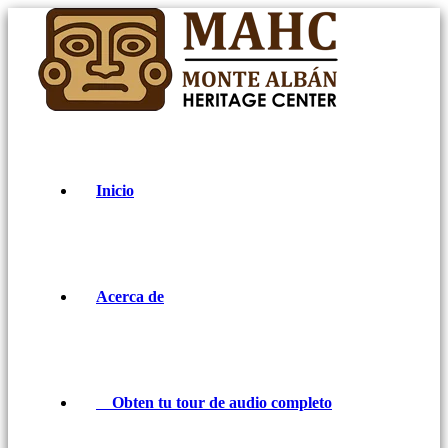
Inicio
Acerca de
Obten tu tour de audio completo