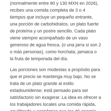
(normalmente entre 90 y 130 MXN en 2026),
recibes una comida completa de 3 o 4
tiempos que incluye un pequeño entrante,
una porción de carbohidratos, un plato fuerte
de proteína y un postre sencillo. Cada plato
viene siempre acompañado de un vaso
generoso de agua fresca, (o una jarra si son 2
o más personas), como horchata, jamaica o
la fruta de temporada del día.
Las porciones son modestas a propósito para
que el precio se mantenga muy bajo. No se
trata de un plato grande al estilo
estadounidense; está pensado para ser
satisfactorio sin exagerar. La idea es ofrecer a
los trabajadores locales una comida rápida,