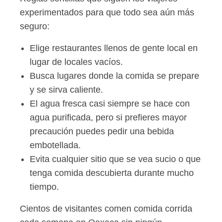
experimentados para que todo sea aún más
seguro:
Elige restaurantes llenos de gente local en
lugar de locales vacíos.
Busca lugares donde la comida se prepare
y se sirva caliente.
El agua fresca casi siempre se hace con
agua purificada, pero si prefieres mayor
precaución puedes pedir una bebida
embotellada.
Evita cualquier sitio que se vea sucio o que
tenga comida descubierta durante mucho
tiempo.
Cientos de visitantes comen comida corrida