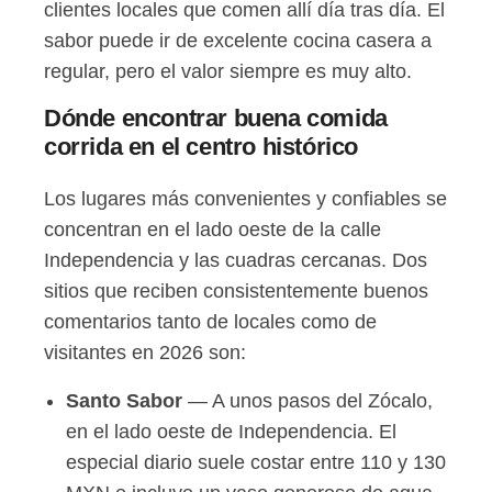
clientes locales que comen allí día tras día. El
sabor puede ir de excelente cocina casera a
regular, pero el valor siempre es muy alto.
Dónde encontrar buena comida
corrida en el centro histórico
Los lugares más convenientes y confiables se
concentran en el lado oeste de la calle
Independencia y las cuadras cercanas. Dos
sitios que reciben consistentemente buenos
comentarios tanto de locales como de
visitantes en 2026 son:
Santo Sabor
— A unos pasos del Zócalo,
en el lado oeste de Independencia. El
especial diario suele costar entre 110 y 130