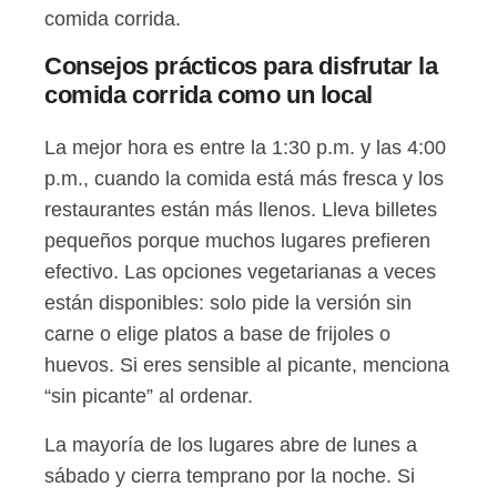
comida corrida.
Consejos prácticos para disfrutar la
comida corrida como un local
La mejor hora es entre la 1:30 p.m. y las 4:00
p.m., cuando la comida está más fresca y los
restaurantes están más llenos. Lleva billetes
pequeños porque muchos lugares prefieren
efectivo. Las opciones vegetarianas a veces
están disponibles: solo pide la versión sin
carne o elige platos a base de frijoles o
huevos. Si eres sensible al picante, menciona
“sin picante” al ordenar.
La mayoría de los lugares abre de lunes a
sábado y cierra temprano por la noche. Si