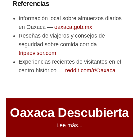
Referencias
Información local sobre almuerzos diarios
en Oaxaca —
oaxaca.gob.mx
Reseñas de viajeros y consejos de
seguridad sobre comida corrida —
tripadvisor.com
Experiencias recientes de visitantes en el
centro histórico —
reddit.com/r/Oaxaca
Oaxaca Descubierta
Lee más...