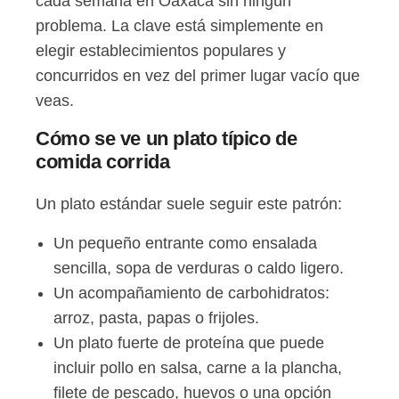
cada semana en Oaxaca sin ningún
problema. La clave está simplemente en
elegir establecimientos populares y
concurridos en vez del primer lugar vacío que
veas.
Cómo se ve un plato típico de
comida corrida
Un plato estándar suele seguir este patrón:
Un pequeño entrante como ensalada
sencilla, sopa de verduras o caldo ligero.
Un acompañamiento de carbohidratos:
arroz, pasta, papas o frijoles.
Un plato fuerte de proteína que puede
incluir pollo en salsa, carne a la plancha,
filete de pescado, huevos o una opción