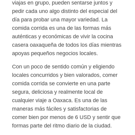
viajas en grupo, pueden sentarse juntos y
pedir cada uno algo distinto del especial del
día para probar una mayor variedad. La
comida corrida es una de las formas más
auténticas y económicas de vivir la cocina
casera oaxaqueña de todos los días mientras
apoyas pequeños negocios locales.
Con un poco de sentido común y eligiendo
locales concurridos y bien valorados, comer
comida corrida se convierte en una parte
segura, deliciosa y realmente local de
cualquier viaje a Oaxaca. Es una de las
maneras más fáciles y satisfactorias de
comer bien por menos de 6 USD y sentir que
formas parte del ritmo diario de la ciudad.