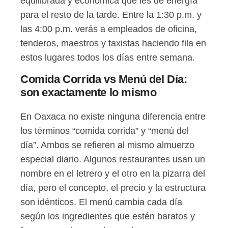
equilibrada y económica que les dé energía
para el resto de la tarde. Entre la 1:30 p.m. y
las 4:00 p.m. verás a empleados de oficina,
tenderos, maestros y taxistas haciendo fila en
estos lugares todos los días entre semana.
Comida Corrida vs Menú del Día:
son exactamente lo mismo
En Oaxaca no existe ninguna diferencia entre
los términos “comida corrida” y “menú del
día”. Ambos se refieren al mismo almuerzo
especial diario. Algunos restaurantes usan un
nombre en el letrero y el otro en la pizarra del
día, pero el concepto, el precio y la estructura
son idénticos. El menú cambia cada día
según los ingredientes que estén baratos y