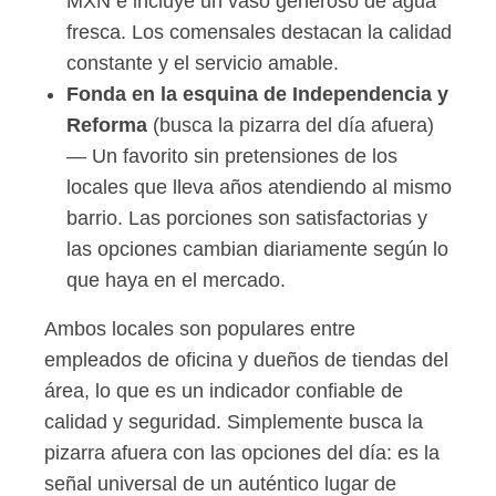
MXN e incluye un vaso generoso de agua
fresca. Los comensales destacan la calidad
constante y el servicio amable.
Fonda en la esquina de Independencia y
Reforma
(busca la pizarra del día afuera)
— Un favorito sin pretensiones de los
locales que lleva años atendiendo al mismo
barrio. Las porciones son satisfactorias y
las opciones cambian diariamente según lo
que haya en el mercado.
Ambos locales son populares entre
empleados de oficina y dueños de tiendas del
área, lo que es un indicador confiable de
calidad y seguridad. Simplemente busca la
pizarra afuera con las opciones del día: es la
señal universal de un auténtico lugar de