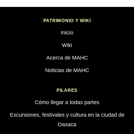
PATRIMONIO Y WIKI
Inicio
Wiki
Acerca de MAHC
Noticias de MAHC
PILARES
Cómo llegar a todas partes
Excursiones, festivales y cultura en la ciudad de
Oaxaca