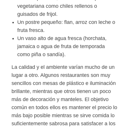
vegetariana como chiles rellenos o
guisados de frijol.
Un postre pequeño: flan, arroz con leche o
fruta fresca.
Un vaso alto de agua fresca (horchata,
jamaica o agua de fruta de temporada
como piña o sandía).
La calidad y el ambiente varían mucho de un
lugar a otro. Algunos restaurantes son muy
sencillos con mesas de plástico e iluminación
brillante, mientras que otros tienen un poco
más de decoración y manteles. El objetivo
común en todos ellos es mantener el precio lo
más bajo posible mientras se sirve comida lo
suficientemente sabrosa para satisfacer a los