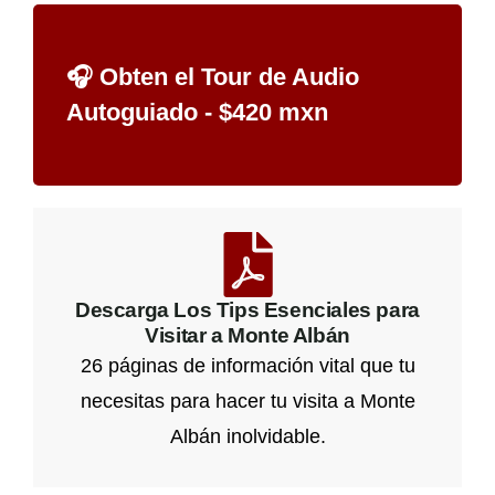
🎧 Obten el Tour de Audio
Autoguiado - $420 mxn
Descarga Los Tips Esenciales para
Visitar a Monte Albán
26 páginas de información vital que tu
necesitas para hacer tu visita a Monte
Albán inolvidable.