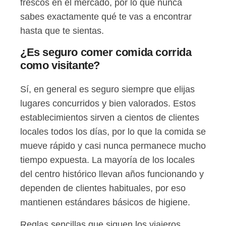
frescos en el mercado, por lo que nunca
sabes exactamente qué te vas a encontrar
hasta que te sientas.
¿Es seguro comer comida corrida
como visitante?
Sí, en general es seguro siempre que elijas
lugares concurridos y bien valorados. Estos
establecimientos sirven a cientos de clientes
locales todos los días, por lo que la comida se
mueve rápido y casi nunca permanece mucho
tiempo expuesta. La mayoría de los locales
del centro histórico llevan años funcionando y
dependen de clientes habituales, por eso
mantienen estándares básicos de higiene.
Reglas sencillas que siguen los viajeros