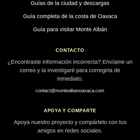
Guías de la ciudad y descargas
Guía completa de la costa de Oaxaca
Guía para visitar Monte Albán
CONTACTO
¿Encontraste información incorrecta? Envíame un
correo y la investigaré para corregirla de
inmediato.
contact@montealbanoaxaca.com
APOYA Y COMPARTE
Apoya nuestro proyecto y compártelo con tus
amigos en redes sociales.