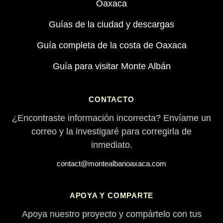
Oaxaca
Guías de la ciudad y descargas
Guía completa de la costa de Oaxaca
Guía para visitar Monte Albán
CONTACTO
¿Encontraste información incorrecta? Envíame un
correo y la investigaré para corregirla de
inmediato.
contact@montealbanoaxaca.com
APOYA Y COMPARTE
Apoya nuestro proyecto y compártelo con tus