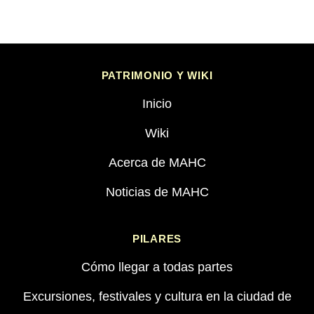
PATRIMONIO Y WIKI
Inicio
Wiki
Acerca de MAHC
Noticias de MAHC
PILARES
Cómo llegar a todas partes
Excursiones, festivales y cultura en la ciudad de