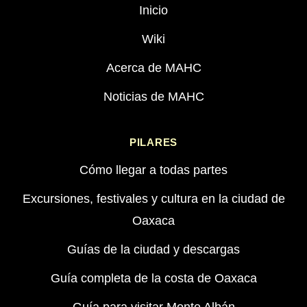
Inicio
Wiki
Acerca de MAHC
Noticias de MAHC
PILARES
Cómo llegar a todas partes
Excursiones, festivales y cultura en la ciudad de
Oaxaca
Guías de la ciudad y descargas
Guía completa de la costa de Oaxaca