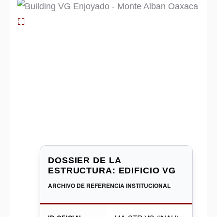
DOSSIER DE LA
ESTRUCTURA: EDIFICIO VG
ARCHIVO DE REFERENCIA INSTITUCIONAL