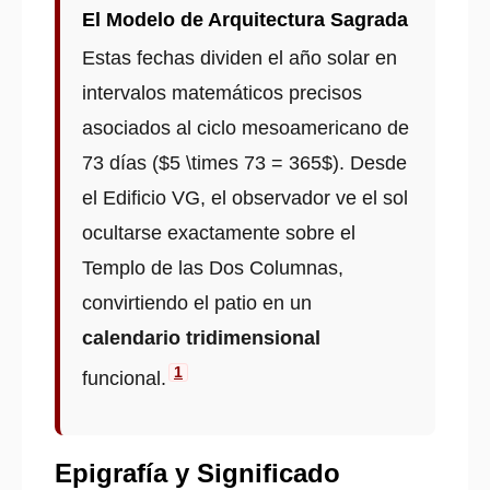
El Modelo de Arquitectura Sagrada
Estas fechas dividen el año solar en
intervalos matemáticos precisos
asociados al ciclo mesoamericano de
73 días ($5 \times 73 = 365$). Desde
el Edificio VG, el observador ve el sol
ocultarse exactamente sobre el
Templo de las Dos Columnas,
convirtiendo el patio en un
calendario tridimensional
1
funcional.
Epigrafía y Significado