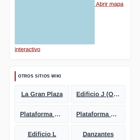
Abrir mapa
interactivo
OTROS SITIOS WIKI
La Gran Plaza
Edificio J (Observatorio)
Plataforma Norte
Plataforma Sur
Edificio L
Danzantes