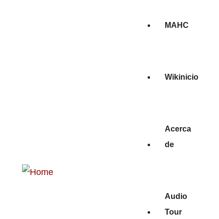
MAHC
Wikinicio
Acerca
de
Audio
Tour