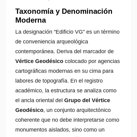
Taxonomía y Denominación
Moderna
La designación "Edificio VG" es un término
de conveniencia arqueológica
contemporánea. Deriva del marcador de
Vértice Geodésico
colocado por agencias
cartográficas modernas en su cima para
labores de topografía. En el registro
académico, la estructura se analiza como
el ancla oriental del
Grupo del Vértice
Geodésico
, un conjunto arquitectónico
coherente que no debe interpretarse como
monumentos aislados, sino como un