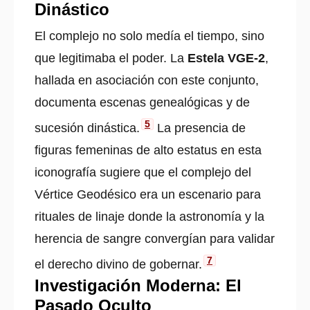
Dinástico
El complejo no solo medía el tiempo, sino
que legitimaba el poder. La
Estela VGE-2
,
hallada en asociación con este conjunto,
documenta escenas genealógicas y de
5
sucesión dinástica.
La presencia de
figuras femeninas de alto estatus en esta
iconografía sugiere que el complejo del
Vértice Geodésico era un escenario para
rituales de linaje donde la astronomía y la
herencia de sangre convergían para validar
7
el derecho divino de gobernar.
Investigación Moderna: El
Pasado Oculto