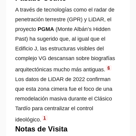
A través de tecnologías como el radar de
penetración terrestre (GPR) y LiDAR, el
proyecto
PGMA
(Monte Albán’s Hidden
Past) ha sugerido que, al igual que el
Edificio J, las estructuras visibles del
complejo VG descansan sobre biografías
6
arquitectónicas mucho más antiguas.
Los datos de LiDAR de 2022 confirman
que esta zona cimera fue el foco de una
remodelación masiva durante el Clásico
Tardío para centralizar el control
1
ideológico.
Notas de Visita