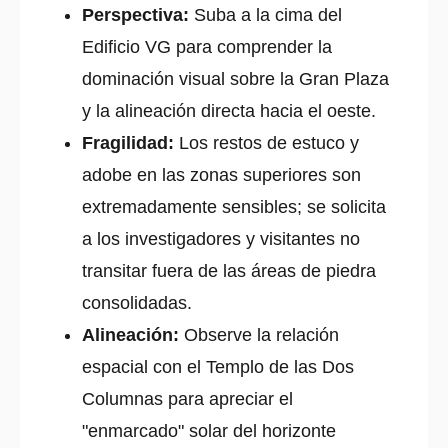
Perspectiva:
Suba a la cima del
Edificio VG para comprender la
dominación visual sobre la Gran Plaza
y la alineación directa hacia el oeste.
Fragilidad:
Los restos de estuco y
adobe en las zonas superiores son
extremadamente sensibles; se solicita
a los investigadores y visitantes no
transitar fuera de las áreas de piedra
consolidadas.
Alineación:
Observe la relación
espacial con el Templo de las Dos
Columnas para apreciar el
"enmarcado" solar del horizonte