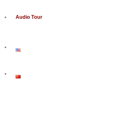
Audio Tour