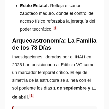
Estilo Estatal:
Refleja el canon
zapoteco maduro, donde el control del
acceso físico reforzaba la jerarquía del
4
poder teocrático.
Arqueoastronomía: La Familia
de los 73 Días
Investigaciones lideradas por el INAH en
2025 han posicionado al Edificio VG como
un marcador temporal crítico. El eje de
simetría de la estructura se alinea con el
sol poniente los días
1 de septiembre y 11
1
de abril
.