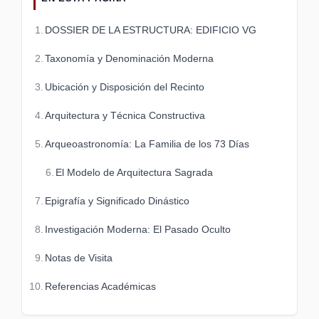
DOSSIER DE LA ESTRUCTURA: EDIFICIO VG
Taxonomía y Denominación Moderna
Ubicación y Disposición del Recinto
Arquitectura y Técnica Constructiva
Arqueoastronomía: La Familia de los 73 Días
El Modelo de Arquitectura Sagrada
Epigrafía y Significado Dinástico
Investigación Moderna: El Pasado Oculto
Notas de Visita
Referencias Académicas