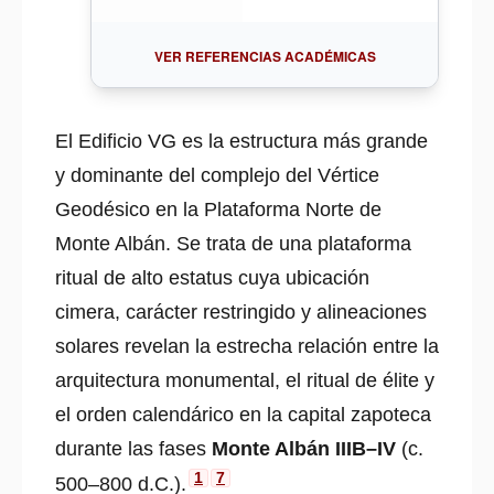
VER REFERENCIAS ACADÉMICAS
El Edificio VG es la estructura más grande
y dominante del complejo del Vértice
Geodésico en la Plataforma Norte de
Monte Albán. Se trata de una plataforma
ritual de alto estatus cuya ubicación
cimera, carácter restringido y alineaciones
solares revelan la estrecha relación entre la
arquitectura monumental, el ritual de élite y
el orden calendárico en la capital zapoteca
durante las fases
Monte Albán IIIB–IV
(c.
1
7
500–800 d.C.).