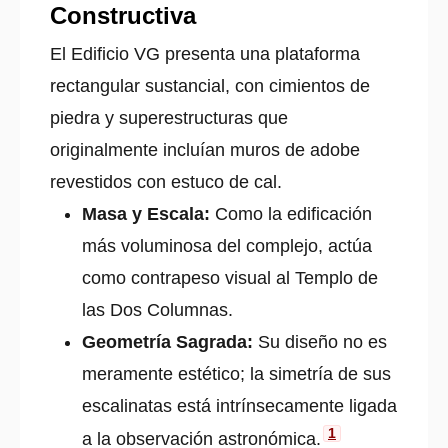
Constructiva
El Edificio VG presenta una plataforma
rectangular sustancial, con cimientos de
piedra y superestructuras que
originalmente incluían muros de adobe
revestidos con estuco de cal.
Masa y Escala:
Como la edificación
más voluminosa del complejo, actúa
como contrapeso visual al Templo de
las Dos Columnas.
Geometría Sagrada:
Su diseño no es
meramente estético; la simetría de sus
escalinatas está intrínsecamente ligada
1
a la observación astronómica.