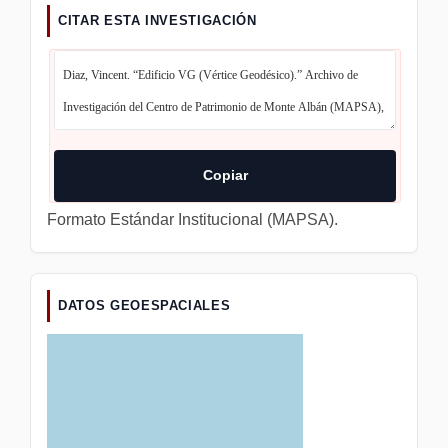
CITAR ESTA INVESTIGACIÓN
Copiar
Formato Estándar Institucional (MAPSA).
DATOS GEOESPACIALES