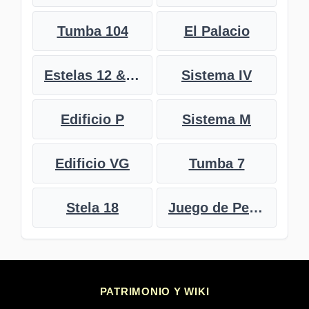
Tumba 104
El Palacio
Estelas 12 & 13
Sistema IV
Edificio P
Sistema M
Edificio VG
Tumba 7
Stela 18
Juego de Pelota
PATRIMONIO Y WIKI