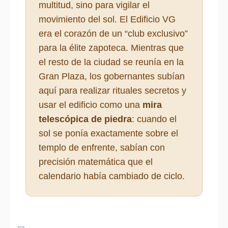
multitud, sino para vigilar el
movimiento del sol. El Edificio VG
era el corazón de un “club exclusivo”
para la élite zapoteca. Mientras que
el resto de la ciudad se reunía en la
Gran Plaza, los gobernantes subían
aquí para realizar rituales secretos y
usar el edificio como una
mira
telescópica de piedra
: cuando el
sol se ponía exactamente sobre el
templo de enfrente, sabían con
precisión matemática que el
calendario había cambiado de ciclo.