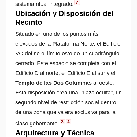
7
sistema ritual integrado.
Ubicación y Disposición del
Recinto
Situado en uno de los puntos más
elevados de la Plataforma Norte, el Edificio
VG define el límite este de un cuadrángulo
cerrado. Este espacio se completa con el
Edificio D al norte, el Edificio E al sur y el
Templo de las Dos Columnas
al oeste.
Esta disposición crea una "plaza oculta", un
segundo nivel de restricción social dentro
de una zona que ya era exclusiva para la
3
4
clase gobernante.
Arquitectura y Técnica