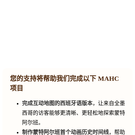
您的支持将帮助我们完成以下 MAHC
项目
完成互动地图的西班牙语版本
，让来自全墨
西哥的访客能够更清晰、更轻松地探索蒙特
阿尔班。
制作蒙特阿尔班首个动画历史时间线
，帮助