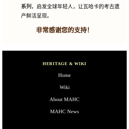
系列
，启发全球年轻人，让瓦哈卡的考古遗
产鲜活呈现。
非常感谢您的支持！
HERITAGE & WIKI
Home
Wiki
About MAHC
MAHC News