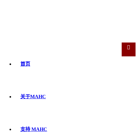
首页
关于MAHC
支持 MAHC